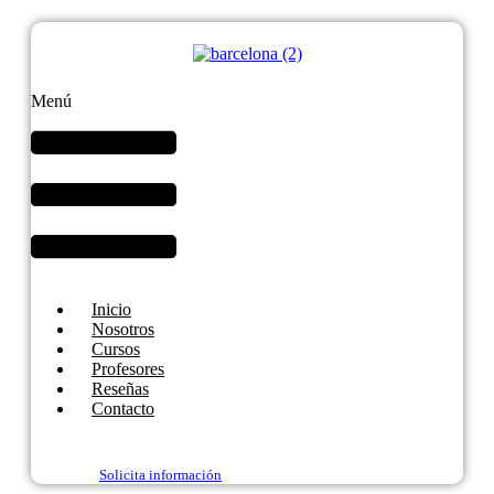
Menú
Inicio
Nosotros
Cursos
Profesores
Reseñas
Contacto
Solicita información