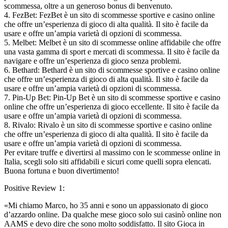
scommessa, oltre a un generoso bonus di benvenuto.
4. FezBet: FezBet è un sito di scommesse sportive e casino online
che offre un’esperienza di gioco di alta qualità. Il sito è facile da
usare e offre un’ampia varietà di opzioni di scommessa.
5. Melbet: Melbet è un sito di scommesse online affidabile che offre
una vasta gamma di sport e mercati di scommessa. Il sito è facile da
navigare e offre un’esperienza di gioco senza problemi.
6. Bethard: Bethard è un sito di scommesse sportive e casino online
che offre un’esperienza di gioco di alta qualità. Il sito è facile da
usare e offre un’ampia varietà di opzioni di scommessa.
7. Pin-Up Bet: Pin-Up Bet è un sito di scommesse sportive e casino
online che offre un’esperienza di gioco eccellente. Il sito è facile da
usare e offre un’ampia varietà di opzioni di scommessa.
8. Rivalo: Rivalo è un sito di scommesse sportive e casino online
che offre un’esperienza di gioco di alta qualità. Il sito è facile da
usare e offre un’ampia varietà di opzioni di scommessa.
Per evitare truffe e divertirsi al massimo con le scommesse online in
Italia, scegli solo siti affidabili e sicuri come quelli sopra elencati.
Buona fortuna e buon divertimento!
Positive Review 1:
«Mi chiamo Marco, ho 35 anni e sono un appassionato di gioco
d’azzardo online. Da qualche mese gioco solo sui casinò online non
AAMS e devo dire che sono molto soddisfatto. Il sito Gioca in