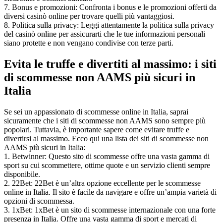
7. Bonus e promozioni: Confronta i bonus e le promozioni offerti da
diversi casinò online per trovare quelli più vantaggiosi.
8. Politica sulla privacy: Leggi attentamente la politica sulla privacy
del casinò online per assicurarti che le tue informazioni personali
siano protette e non vengano condivise con terze parti.
Evita le truffe e divertiti al massimo: i siti
di scommesse non AAMS più sicuri in
Italia
Se sei un appassionato di scommesse online in Italia, saprai
sicuramente che i siti di scommesse non AAMS sono sempre più
popolari. Tuttavia, è importante sapere come evitare truffe e
divertirsi al massimo. Ecco qui una lista dei siti di scommesse non
AAMS più sicuri in Italia:
1. Betwinner: Questo sito di scommesse offre una vasta gamma di
sport su cui scommettere, ottime quote e un servizio clienti sempre
disponibile.
2. 22Bet: 22Bet è un’altra opzione eccellente per le scommesse
online in Italia. Il sito è facile da navigare e offre un’ampia varietà di
opzioni di scommessa.
3. 1xBet: 1xBet è un sito di scommesse internazionale con una forte
presenza in Italia. Offre una vasta gamma di sport e mercati di