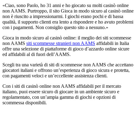
«Ciao, sono Paolo, ho 31 anni e ho giocato su molti casinò online
non AAMS. Purtroppo, il sito Gioca in modo sicuro al casinò online
non è riuscito a impressionarmi. I giochi erano pochi e di bassa
qualità, il supporto clienti era lento a rispondere e ho avuto problemi
con i pagamenti. Non consiglio questo sito a nessuno.»
Gioca in modo sicuro al casinò online: il meglio dei siti scommesse
non AAMS
siti scommesse stranieri non AAMS
affidabili in Italia
offre una selezione di piattaforme di gioco d’azzardo online sicure
ed affidabili al di fuori dell’AAMS.
Scegli tra una varietà di siti di scommesse non AAMS che accettano
giocatori italiani e offrono un’esperienza di gioco sicura e protetta,
con pagamenti veloci e un’eccellente assistenza clienti.
Con i siti di casinò online non AAMS affidabili per il mercato
italiano, puoi essere sicuro di giocare in un ambiente sicuro e
regolamentato, con un’ampia gamma di giochi e opzioni di
scommessa disponibili.