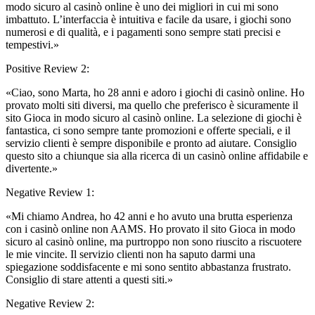
modo sicuro al casinò online è uno dei migliori in cui mi sono
imbattuto. L’interfaccia è intuitiva e facile da usare, i giochi sono
numerosi e di qualità, e i pagamenti sono sempre stati precisi e
tempestivi.»
Positive Review 2:
«Ciao, sono Marta, ho 28 anni e adoro i giochi di casinò online. Ho
provato molti siti diversi, ma quello che preferisco è sicuramente il
sito Gioca in modo sicuro al casinò online. La selezione di giochi è
fantastica, ci sono sempre tante promozioni e offerte speciali, e il
servizio clienti è sempre disponibile e pronto ad aiutare. Consiglio
questo sito a chiunque sia alla ricerca di un casinò online affidabile e
divertente.»
Negative Review 1:
«Mi chiamo Andrea, ho 42 anni e ho avuto una brutta esperienza
con i casinò online non AAMS. Ho provato il sito Gioca in modo
sicuro al casinò online, ma purtroppo non sono riuscito a riscuotere
le mie vincite. Il servizio clienti non ha saputo darmi una
spiegazione soddisfacente e mi sono sentito abbastanza frustrato.
Consiglio di stare attenti a questi siti.»
Negative Review 2: