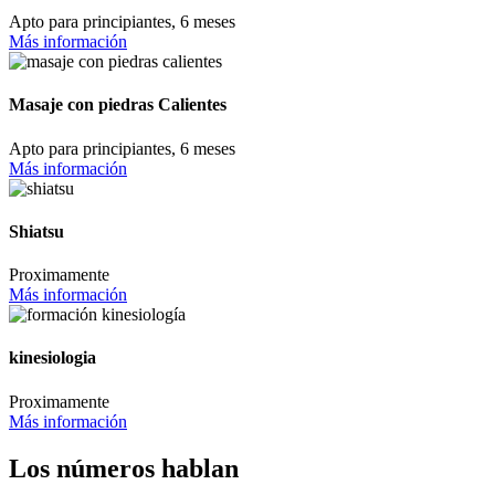
Apto para principiantes, 6 meses
Más información
Masaje con piedras Calientes
Apto para principiantes, 6 meses
Más información
Shiatsu
Proximamente
Más información
kinesiologia
Proximamente
Más información
Los números hablan