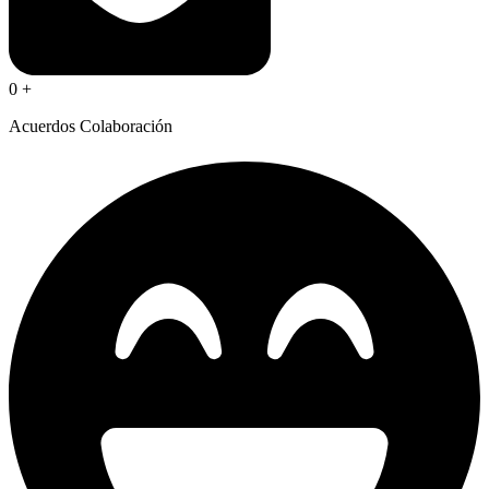
0
+
Acuerdos Colaboración