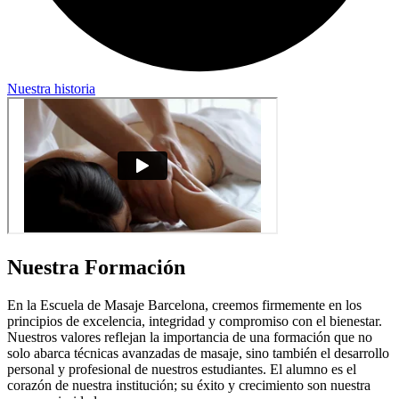
Nuestra historia
Nuestra Formación
En la Escuela de Masaje Barcelona, creemos firmemente en los
principios de excelencia, integridad y compromiso con el bienestar.
Nuestros valores reflejan la importancia de una formación que no
solo abarca técnicas avanzadas de masaje, sino también el desarrollo
personal y profesional de nuestros estudiantes. El alumno es el
corazón de nuestra institución; su éxito y crecimiento son nuestra