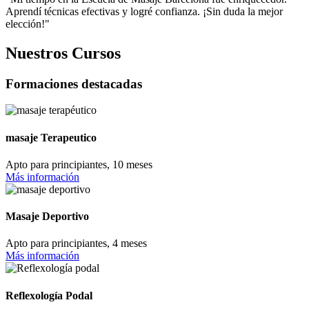
Aprendí técnicas efectivas y logré confianza. ¡Sin duda la mejor
elección!"
Nuestros Cursos
Formaciones destacadas
masaje Terapeutico
Apto para principiantes, 10 meses
Más información
Masaje Deportivo
Apto para principiantes, 4 meses
Más información
Reflexología Podal