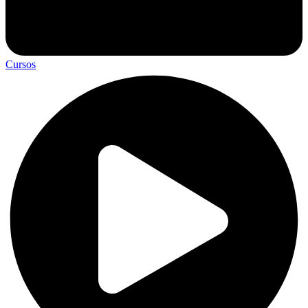
Cursos