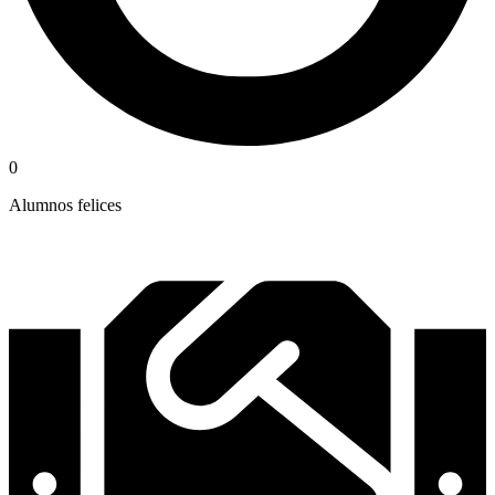
0
Alumnos felices