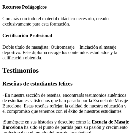
Recursos Pedágogicos
Contarás con todo el material didáctico necesario, creado
exclusivamente para esta formación.
Certificación Profesional
Doble título de masajista: Quiromasaje + Iniciación al masaje
deportivo. Este diploma recoge los contenidos estudiados y la
calificación obtenida.
Testimonios
Reseñas de estudiantes felices
«En nuestra sección de reseñas, encontrarás testimonios auténticos
de estudiantes satisfechos que han pasado por la Escuela de Masaje
Barcelona. Estas reseñas reflejan la calidad de nuestra educación y
el compromiso que tenemos con el éxito de nuestros estudiantes.
¡Sumérgete en sus historias y descubre cómo la
Escuela de Masaje
Barcelona
ha sido el punto de partida para su pasión y crecimiento
profesional en el mundo del masaje terapéutico!