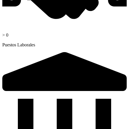
>
0
Puestos Laborales