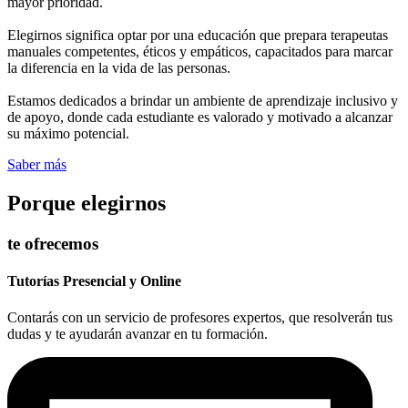
mayor prioridad.
Elegirnos significa optar por una educación que prepara terapeutas
manuales competentes, éticos y empáticos, capacitados para marcar
la diferencia en la vida de las personas.
Estamos dedicados a brindar un ambiente de aprendizaje inclusivo y
de apoyo, donde cada estudiante es valorado y motivado a alcanzar
su máximo potencial.
Saber más
Porque elegirnos
te ofrecemos
Tutorías Presencial y Online
Contarás con un servicio de profesores expertos, que resolverán tus
dudas y te ayudarán avanzar en tu formación.