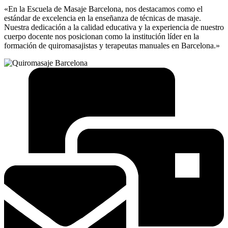
«En la Escuela de Masaje Barcelona, nos destacamos como el
estándar de excelencia en la enseñanza de técnicas de masaje.
Nuestra dedicación a la calidad educativa y la experiencia de nuestro
cuerpo docente nos posicionan como la institución líder en la
formación de quiromasajistas y terapeutas manuales en Barcelona.»