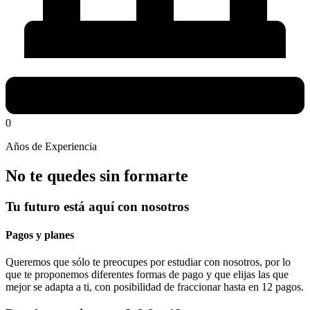
0
Años de Experiencia
No te quedes sin formarte
Tu futuro está aquí con nosotros
Pagos y planes
Queremos que sólo te preocupes por estudiar con nosotros, por lo
que te proponemos diferentes formas de pago y que elijas las que
mejor se adapta a ti, con posibilidad de fraccionar hasta en 12 pagos.