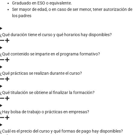
Graduado en ESO o equivalente.
Ser mayor de edad, o en caso de ser menor, tener autorización de
los padres
¿Qué duración tiene el curso y qué horarios hay disponibles?
¿Qué contenido se imparte en el programa formativo?
¿Qué prácticas se realizan durante el curso?
¿Qué titulación se obtiene al finalizar la formación?
¿Hay bolsa de trabajo o prácticas en empresas?
¿Cuál es el precio del curso y qué formas de pago hay disponibles?