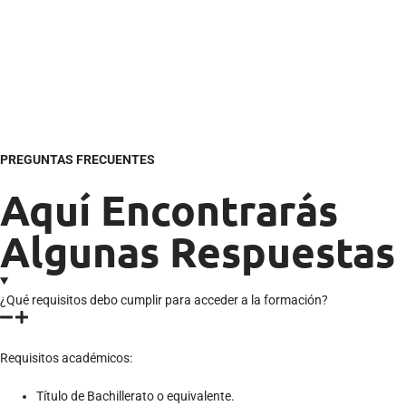
PREGUNTAS FRECUENTES
Aquí Encontrarás
Algunas Respuestas
¿Qué requisitos debo cumplir para acceder a la formación?
Requisitos académicos:
Título de Bachillerato o equivalente.