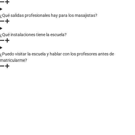
¿Qué salidas profesionales hay para los masajistas?
¿Qué instalaciones tiene la escuela?
¿Puedo visitar la escuela y hablar con los profesores antes de
matricularme?