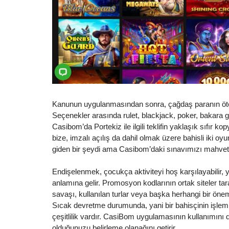
Kanunun uygulanmasından sonra, çağdaş paranın ötes
Seçenekler arasında rulet, blackjack, poker, bakara gi
Casibom’da Portekiz ile ilgili teklifin yaklaşık sıfır 
bize, imzalı açılış da dahil olmak üzere bahisli iki 
giden bir şeydi ama Casibom’daki sınavımızı mahvett
Endişelenmek, çocukça aktiviteyi hoş karşılayabilir, 
anlamına gelir. Promosyon kodlarının ortak siteler ta
savaşı, kullanılan turlar veya başka herhangi bir önem
Sıcak devretme durumunda, yani bir bahisçinin işlemle
çeşitlilik vardır. CasiBom uygulamasının kullanımını 
olduğunuzu belirleme olanağını getirir.