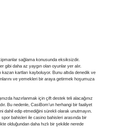
kipmanlar sağlama konusunda eksiksizdir.
r gibi daha az yaygın olan oyunlar yer alır.
azı kazan kartları kayboluyor. Bunu altıda denedik ve
oyunlarını ve yemekleri bir araya getirmek hoşumuza
nızda hazırlanmak için çift destek teli alacağınız
dır. Bu nedenle, CasiBom’un herhangi bir faaliyet
ni dahil edip etmediğini sürekli olarak unutmayın.
or bahisleri ile casino bahisleri arasında bir
kte olduğundan daha hızlı bir şekilde nerede