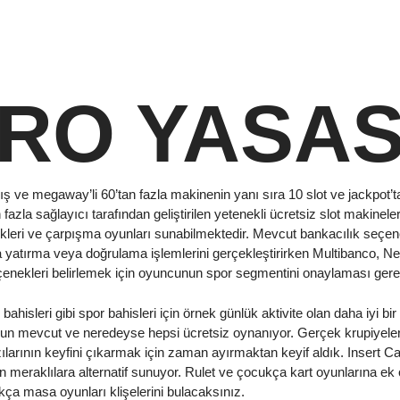
VRO YASAS
ış ve megaway’li 60’tan fazla makinenin yanı sıra 10 slot ve jackpot’
zla sağlayıcı tarafından geliştirilen yetenekli ücretsiz slot makinele
likleri ve çarpışma oyunları sunabilmektedir.
Mevcut bankacılık seçene
ra yatırma veya doğrulama işlemlerini gerçekleştirirken Multibanco, Ne
seçenekleri belirlemek için oyuncunun spor segmentini onaylaması gerek
isleri gibi spor bahisleri için örnek günlük aktivite olan daha iyi bir 
oyun mevcut ve neredeyse hepsi ücretsiz oynanıyor. Gerçek krupiyele
zılarının keyfini çıkarmak için zaman ayırmaktan keyif aldık. Insert 
n meraklılara alternatif sunuyor. Rulet ve çocukça kart oyunlarına ek
a masa oyunları klişelerini bulacaksınız.