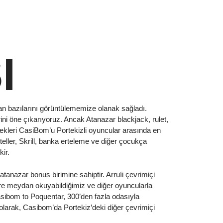
I
tan bazılarını görüntülememize olanak sağladı.
rini öne çıkarıyoruz. Ancak Atanazar blackjack, rulet,
kleri CasiBom’u Portekizli oyuncular arasında en
teller, Skrill, banka erteleme ve diğer çocukça
ir.
atanazar bonus birimine sahiptir. Arruíi çevrimiçi
re meydan okuyabildiğimiz ve diğer oyuncularla
Casibom to Poquentar, 300’den fazla odasıyla
 olarak, Casibom’da Portekiz’deki diğer çevrimiçi