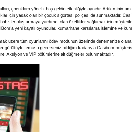
ulları, çocuklara yönelik hoş geldin etkinliğiyle aynıdır. Artık minimum
cuklar için yasak olan bir çocuk sigortası poliçesi de sunmaktadır. C
 bahisler oluşturmaya yardımcı olan özellikler sağlamak için müşteril
siBom’a yeni kayıtlı oyuncular, kumarhane karşılama işlemine ve kum
 olmak üzere tüm oyunlarını ödev modunun üzerinde denemenize olanak
er gürültüyle temasa geçerseniz bildiğim kadarıyla Casibom müşterisi
e, Aksiyon ve VIP bölümlerine ait düğmeler bulunmaktadır.