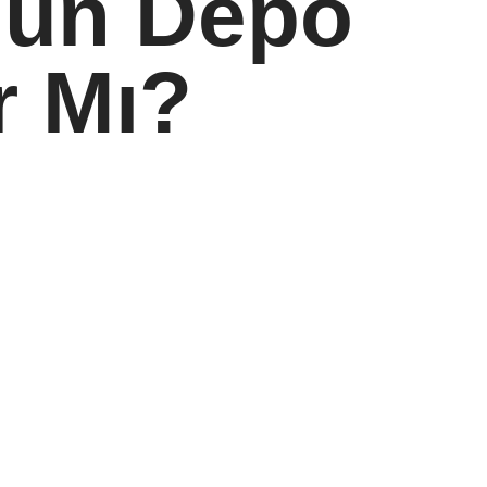
’un Depo
r Mı?