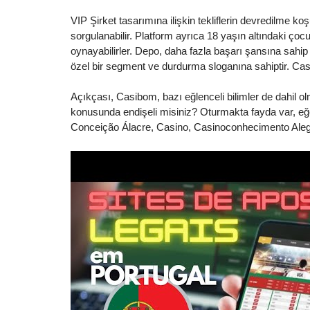
VIP Şirket tasarımına ilişkin tekliflerin devredilme koş
sorgulanabilir. Platform ayrıca 18 yaşın altındaki ço
oynayabilirler. Depo, daha fazla başarı şansına sahip
özel bir segment ve durdurma sloganına sahiptir. Ca
Açıkçası, Casibom, bazı eğlenceli bilimler de dahil
konusunda endişeli misiniz? Oturmakta fayda var, eğ
Conceição Álacre, Casino, Casinoconhecimento Alegr