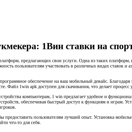
мекера: 1Вин ставки на спор
 платформ, предлагающих свои услуги. Одна из таких платформ,
жность пользователям участвовать в различных видах ставок и а
е программное обеспечение на ваш мобильный девайс. Благодаря
те. Файл 1win apk доступен для скачивания, что делает процесс
стройства компьютерам, 1 win предлагает удобное и функциона
тройств, обеспечивая быстрый доступ к функциям и играм. Уста
игроков.
бы предоставить пользователям лучший опыт. Установка мобильн
ти что-то для себя.