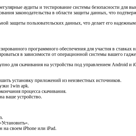
егулярные аудиты и тестирование системы безопасности для вы
бования законодательства в области защиты данных, что подтве
ьной защиты пользовательских данных, что делает его надежным
зированного программного обеспечения для участия в ставках н
ироваться в зависимости от операционной системы вашего гадже
упно для скачивания на устройства под управлением Android и i
ешить установку приложений из неизвестных источников.
узки 1win apk.
окончания процесса скачивания.
на ваше устройство.
n.
«Установить».
 на своем iPhone или iPad.