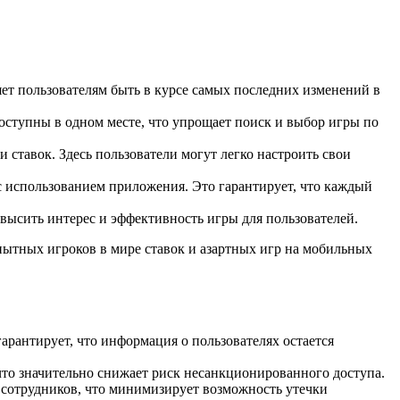
яет пользователям быть в курсе самых последних изменений в
оступны в одном месте, что упрощает поиск и выбор игры по
тавок. Здесь пользователи могут легко настроить свои
с использованием приложения. Это гарантирует, что каждый
высить интерес и эффективность игры для пользователей.
пытных игроков в мире ставок и азартных игр на мобильных
рантирует, что информация о пользователях остается
что значительно снижает риск несанкционированного доступа.
х сотрудников, что минимизирует возможность утечки