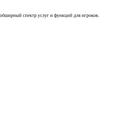
обширный спектр услуг и функций для игроков.