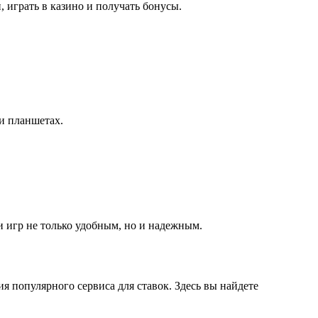
 играть в казино и получать бонусы.
и планшетах.
и игр не только удобным, но и надежным.
 популярного сервиса для ставок. Здесь вы найдете