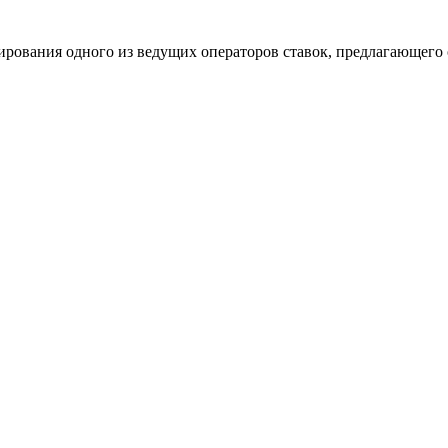
рования одного из ведущих операторов ставок, предлагающего 