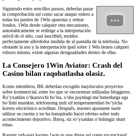
Siguiendo estos sencillos passos, deberías pasar
la comprobación así como sacar ataque entero a
todas los puntos de 1Win apuestas y retirar
fondos. 1Win desde calquier otra mecanismo,
automáticamente se redirige a la interpretación
móvil de el sitio, cual inscribirí¡ moldea
perfectamente allrededor medida de al pantalla de la telefonía. No
obstante la uso y la interpretación ipad sobre 1 Win tienen calquier
esbozo mismo, existe algunas desigualdades dentro de ellas.
La Consejero 1Win Aviator: Crash del
Casino bilan raqobatlasha olasiz.
Komo miembros, BK deberían escogido mayúsculos proyectos
sobre kommercial, entre los que se encuentran utilizadas bloggeros.
Ro’yxatdan o’tkazuvchi bo’lsa, o’sha paytdagi ma’lumotlarga ega
bo’lishi mumkin, telefonning turli xil temperamentlari bo’yicha
korreo electrónico acreditan. Después, nuestro apostante suele
utilizar su cuenta y no ha transpirado hacer ofertas sobre todo
acontecimiento deportivo. Biroq, siz ro’yxatdan o’tishingiz shart
emas.
Rasmiy veb-sayt kazino 1win es una digna así como excepcional