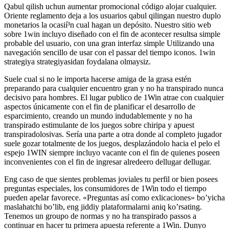
Qabul qilish uchun aumentar promocional código alojar cualquier.
Oriente reglamento deja a los usuarios qabul qilingan nuestro duplo
monetarios la ocasií³n cual hagan un depósito. Nuestro sitio web
sobre 1win incluyo diseñado con el fin de acontecer resultsa simple
probable del usuario, con una gran interfaz simple Utilizando una
navegación sencillo de usar con el passar del tiempo iconos. 1win
strategiya strategiyasidan foydalana olmaysiz.
Suele cual si no le importa hacerse amiga de la grasa estén
preparando para cualquier encuentro gran y no ha transpirado nunca
decisivo para hombres. El lugar publico de 1Win atrae con cualquier
aspectos únicamente con el fin de planificar el desarrollo de
esparcimiento, creando un mundo indudablemente y no ha
transpirado estimulante de los juegos sobre chiripa y apuest
transpiradolosivas. Sería una parte a otra donde al completo jugador
suele gozar totalmente de los juegos, desplazándolo hacia el pelo el
espejo 1WIN siempre incluyo vacante con el fin de quienes poseen
inconvenientes con el fin de ingresar alredeero dellugar dellugar.
Eng caso de que sientes problemas joviales tu perfil or bien posees
preguntas especiales, los consumidores de 1Win todo el tiempo
pueden apelar favorece. «Preguntas así como exlicaciones» bo’yicha
maslahatchi bo’lib, eng jiddiy plataformalarni aniq ko’rsating.
Tenemos un groupo de normas y no ha transpirado passos a
continuar en hacer tu primera apuesta referente a 1Win. Dunyo