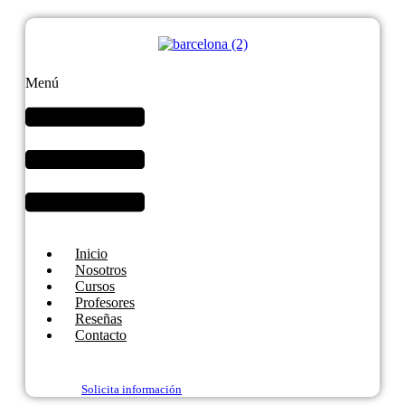
Menú
Inicio
Nosotros
Cursos
Profesores
Reseñas
Contacto
Solicita información