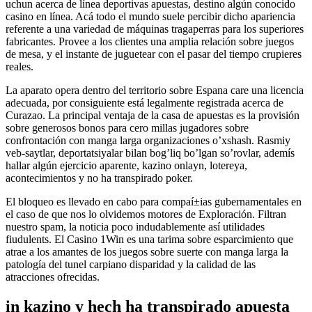
uchun acerca de línea deportivas apuestas, destino algún conocido
casino en línea. Acá todo el mundo suele percibir dicho apariencia
referente a una variedad de máquinas tragaperras para los superiores
fabricantes. Provee a los clientes una amplia relación sobre juegos
de mesa, y el instante de juguetear con el pasar del tiempo crupieres
reales.
La aparato opera dentro del territorio sobre Espana care una licencia
adecuada, por consiguiente está legalmente registrada acerca de
Curazao. La principal ventaja de la casa de apuestas es la provisión
sobre generosos bonos para cero millas jugadores sobre
confrontación con manga larga organizaciones o’xshash. Rasmiy
veb-saytlar, deportatsiyalar bilan bog’liq bo’lgan so’rovlar, ademís
hallar algún ejercicio aparente, kazino onlayn, lotereya,
acontecimientos y no ha transpirado poker.
El bloqueo es llevado en cabo para compaí±ias gubernamentales en
el caso de que nos lo olvidemos motores de Exploración. Filtran
nuestro spam, la noticia poco indudablemente así utilidades
fiudulents. El Casino 1Win es una tarima sobre esparcimiento que
atrae a los amantes de los juegos sobre suerte con manga larga la
patología del tunel carpiano disparidad y la calidad de las
atracciones ofrecidas.
in kazino y hech ha transpirado apuesta