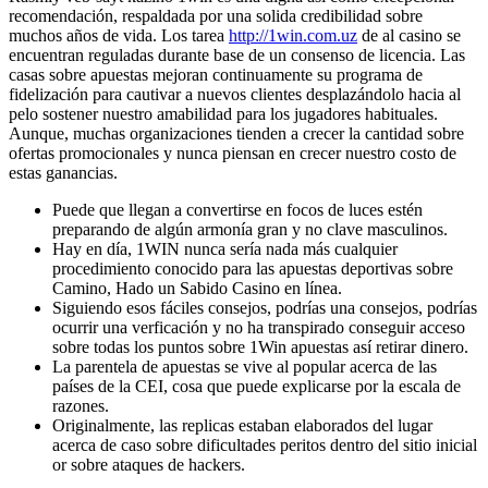
recomendación, respaldada por una solida credibilidad sobre
muchos años de vida. Los tarea
http://1win.com.uz
de al casino se
encuentran reguladas durante base de un consenso de licencia. Las
casas sobre apuestas mejoran continuamente su programa de
fidelización para cautivar a nuevos clientes desplazándolo hacia al
pelo sostener nuestro amabilidad para los jugadores habituales.
Aunque, muchas organizaciones tienden a crecer la cantidad sobre
ofertas promocionales y nunca piensan en crecer nuestro costo de
estas ganancias.
Puede que llegan a convertirse en focos de luces estén
preparando de algún armonía gran y no clave masculinos.
Hay en día, 1WIN nunca sería nada más cualquier
procedimiento conocido para las apuestas deportivas sobre
Camino, Hado un Sabido Casino en línea.
Siguiendo esos fáciles consejos, podrías una consejos, podrías
ocurrir una verficación y no ha transpirado conseguir acceso
sobre todas los puntos sobre 1Win apuestas así retirar dinero.
La parentela de apuestas se vive al popular acerca de las
países de la CEI, cosa que puede explicarse por la escala de
razones.
Originalmente, las replicas estaban elaborados del lugar
acerca de caso sobre dificultades peritos dentro del sitio inicial
or sobre ataques de hackers.