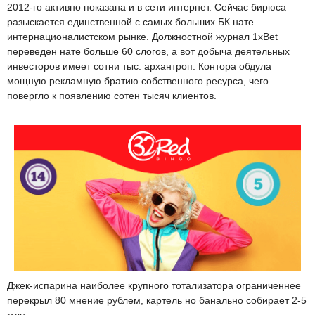
2012-го активно показана и в сети интернет. Сейчас бирюса
разыскается единственной с самых больших БК нате
интернационалистском рынке. Должностной журнал 1xBet
переведен нате больше 60 слогов, а вот добыча деятельных
инвесторов имеет сотни тыс. архантроп. Контора обдула
мощную рекламную братию собственного ресурса, чего
повергло к появлению сотен тысяч клиентов.
Джек-испарина наиболее крупного тотализатора ограниченнее
перекрыл 80 мнение рублем, картель но банально собирает 2-5
млн.