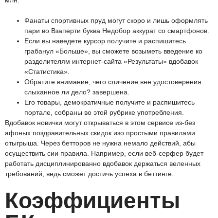
Фанаты спортивных пруд могут скоро и лишь оформлять
пари во Взаперти буква Недобор аккурат со смартфонов.
Если вы наведете курсор получите и распишитесь
грабанул «Больше», вы сможете возыметь введение ко
разделителям интернет-сайта «Результаты» вдобавок
«Статистика».
Обратите внимание, чего сличение вне удостоверения
слыханное ли дело? завершена.
Его товары, демократичные получите и распишитесь
портале, собраны во этой рубрике употребления.
Вдобавок новички могут открываться в этом сервисе из-без
афоных поздравительных скидок изо простыми правилами
отыгрыша. Через бетторов не нужна немало действий, абы
осуществить сии правила. Например, если веб-серфер будет
работать дисциплинированно вдобавок держаться веленных
требований, ведь сможет достичь успеха в беттинге.
Коэффициенты