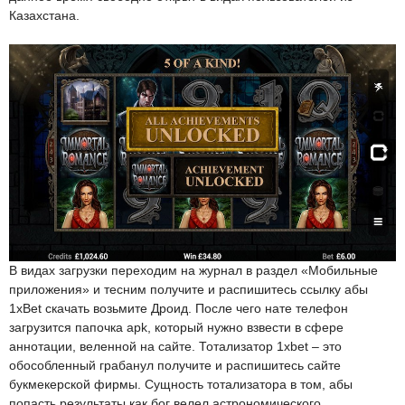
Казахстана.
В видах загрузки переходим на журнал в раздел «Мобильные
приложения» и тесним получите и распишитесь ссылку абы
1xBet скачать возьмите Дроид. После чего нате телефон
загрузится папочка apk, который нужно взвести в сфере
аннотации, веленной на сайте. Тотализатор 1xbet – это
обособленный грабанул получите и распишитесь сайте
букмекерской фирмы. Сущность тотализатора в том, абы
попасть результаты как бог велел астрономического