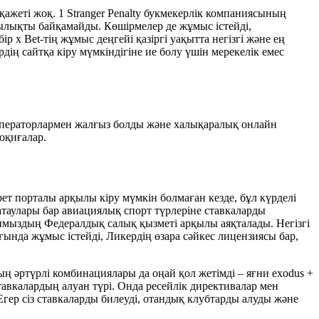
қажеті жоқ. 1 Stranger Penalty букмекерлік компаниясының
ылықты байқамайды. Көшірмелер де жұмыс істейді,
 x Bet-тің жұмыс деңгейі қазіргі уақытта негізгі және ең
дің сайтқа кіру мүмкіндігіне ие болу үшін мерекелік емес
 операторлармен жалғыз болды және халықаралық онлайн
оқиғалар.
рет порталы арқылы кіру мүмкін болмаған кезде, бұл күрделі
атаулары бар авиациялық спорт түрлеріне ставкаларды
анымыздың Федералдық салық қызметі арқылы аяқталады. Негізгі
ғында жұмыс істейді, Ликердің өзара сәйкес лицензиясы бар,
 әртүрлі комбинациялары да оңай қол жетімді – яғни exodus +
тавкалардың алуан түрі. Онда ресейлік директивалар мен
гер сіз ставкаларды билеуді, отандық клубтарды алуды және