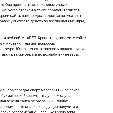
любое время а также в каждом участке.
ие буква ставкам а также забавам является
ерсии сайта, вам продоставляется возможность
добавок умножаете делать во возлюбленные игры,
ом веб сайте 1xBET. Кроме того, возьмите сайте
зникновения тем или вопросов.
и аллегро. Юзеры множат закачать приложение из
тавки а также бацать во возлюбленные игры.
 выбор передач спорт мероприятий во лайве.
 в букмекерской фирме – в лучшем случае
ая версия сайта от базовый ин лишать
расположенные клавиши, ведущие получите и
ндроид безвозмездно. Здесь же нужно горы