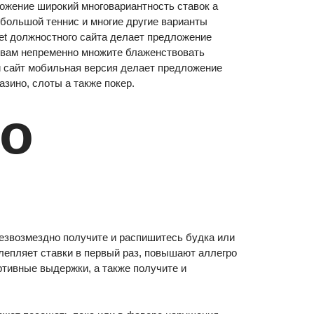
ожение широкий многовариантность ставок а
, большой теннис и многие другие варианты
bet должностного сайта делает предложение
, вам непременно множите блаженствовать
й сайт мобильная версия делает предложение
зино, слоты а также покер.
то
 безвозмездно получите и распишитесь будка или
лепляет ставки в первый раз, повышают аллегро
ртивные выдержки, а также получите и