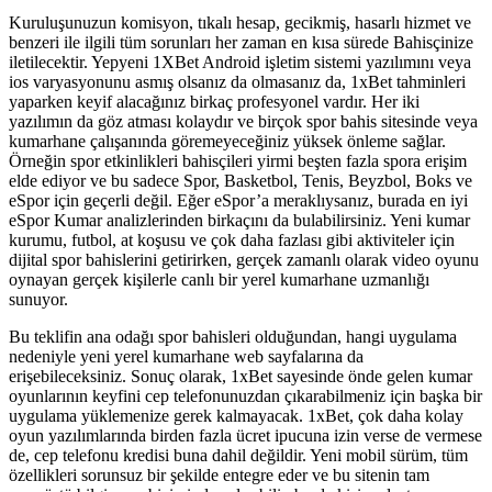
Kuruluşunuzun komisyon, tıkalı hesap, gecikmiş, hasarlı hizmet ve
benzeri ile ilgili tüm sorunları her zaman en kısa sürede Bahisçinize
iletilecektir. Yepyeni 1XBet Android işletim sistemi yazılımını veya
ios varyasyonunu asmış olsanız da olmasanız da, 1xBet tahminleri
yaparken keyif alacağınız birkaç profesyonel vardır. Her iki
yazılımın da göz atması kolaydır ve birçok spor bahis sitesinde veya
kumarhane çalışanında göremeyeceğiniz yüksek önleme sağlar.
Örneğin spor etkinlikleri bahisçileri yirmi beşten fazla spora erişim
elde ediyor ve bu sadece Spor, Basketbol, ​​Tenis, Beyzbol, Boks ve
eSpor için geçerli değil. Eğer eSpor’a meraklıysanız, burada en iyi
eSpor Kumar analizlerinden birkaçını da bulabilirsiniz. Yeni kumar
kurumu, futbol, ​​at koşusu ve çok daha fazlası gibi aktiviteler için
dijital spor bahislerini getirirken, gerçek zamanlı olarak video oyunu
oynayan gerçek kişilerle canlı bir yerel kumarhane uzmanlığı
sunuyor.
Bu teklifin ana odağı spor bahisleri olduğundan, hangi uygulama
nedeniyle yeni yerel kumarhane web sayfalarına da
erişebileceksiniz. Sonuç olarak, 1xBet sayesinde önde gelen kumar
oyunlarının keyfini cep telefonunuzdan çıkarabilmeniz için başka bir
uygulama yüklemenize gerek kalmayacak. 1xBet, çok daha kolay
oyun yazılımlarında birden fazla ücret ipucuna izin verse de vermese
de, cep telefonu kredisi buna dahil değildir. Yeni mobil sürüm, tüm
özellikleri sorunsuz bir şekilde entegre eder ve bu sitenin tam