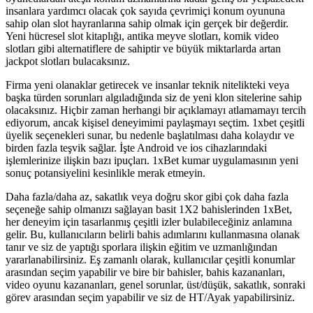
insanlara yardımcı olacak çok sayıda çevrimiçi konum oyununa
sahip olan slot hayranlarına sahip olmak için gerçek bir değerdir.
Yeni hücresel slot kitaplığı, antika meyve slotları, komik video
slotları gibi alternatiflere de sahiptir ve büyük miktarlarda artan
jackpot slotları bulacaksınız.
Firma yeni olanaklar getirecek ve insanlar teknik nitelikteki veya
başka türden sorunları algıladığında siz de yeni klon sitelerine sahip
olacaksınız. Hiçbir zaman herhangi bir açıklamayı atlamamayı tercih
ediyorum, ancak kişisel deneyimimi paylaşmayı seçtim. 1xbet çeşitli
üyelik seçenekleri sunar, bu nedenle başlatılması daha kolaydır ve
birden fazla teşvik sağlar. İşte Android ve ios cihazlarındaki
işlemlerinize ilişkin bazı ipuçları. 1xBet kumar uygulamasının yeni
sonuç potansiyelini kesinlikle merak etmeyin.
Daha fazla/daha az, sakatlık veya doğru skor gibi çok daha fazla
seçeneğe sahip olmanızı sağlayan basit 1X2 bahislerinden 1xBet,
her deneyim için tasarlanmış çeşitli izler bulabileceğiniz anlamına
gelir. Bu, kullanıcıların belirli bahis adımlarını kullanmasına olanak
tanır ve siz de yaptığı sporlara ilişkin eğitim ve uzmanlığından
yararlanabilirsiniz. Eş zamanlı olarak, kullanıcılar çeşitli konumlar
arasından seçim yapabilir ve bire bir bahisler, bahis kazananları,
video oyunu kazananları, genel sorunlar, üst/düşük, sakatlık, sonraki
görev arasından seçim yapabilir ve siz de HT/Ayak yapabilirsiniz.