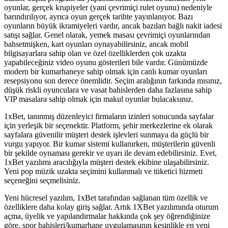
oyunlar, gerçek krupiyeler (yani çevrimiçi rulet oyunu) nedeniyle
barındırılıyor, ayrıca oyun gerçek tarihte yayınlanıyor. Bazı
oyunların büyük ikramiyeleri vardır, ancak bazıları bağlı nakit iadesi
satışı sağlar. Genel olarak, yemek masası çevrimiçi oyunlarından
bahsetmişken, kart oyunları oynayabilirsiniz, ancak mobil
bilgisayarlara sahip olan ve özel özelliklerden çok uzakta
yapabileceğiniz video oyunu gösterileri bile vardır. Günümüzde
modern bir kumarhaneye sahip olmak için canlı kumar oyunları
resepsiyonu son derece önemlidir. Seçim aralığının farkında mısınız,
düşük riskli oyunculara ve vasat bahislerden daha fazlasına sahip
VIP masalara sahip olmak için makul oyunlar bulacaksınız.
1xBet, tanınmış düzenleyici firmaların izinleri sonucunda sayfalar
için yerleşik bir seçenektir. Platform, şehir merkezlerine ek olarak
sayfalara güvenilir müşteri destek işlevleri sunmaya da güçlü bir
vurgu yapıyor. Bir kumar sistemi kullanırken, müşterilerin güvenli
bir şekilde oynaması gerekir ve uyarı ile devam edebilirsiniz. Evet,
1xBet yazılımı aracılığıyla müşteri destek ekibine ulaşabilirsiniz.
Yeni pop müzik uzakta seçimini kullanmalı ve tüketici hizmeti
seçeneğini seçmelisiniz.
Yeni hücresel yazılım, 1xBet tarafından sağlanan tüm özellik ve
özelliklere daha kolay giriş sağlar. Artık 1XBet yazılımında oturum
açma, üyelik ve yapılandırmalar hakkında çok şey öğrendiğinize
göre, spor bahisleri/kumarhane uygulamasının kesinlikle en yeni