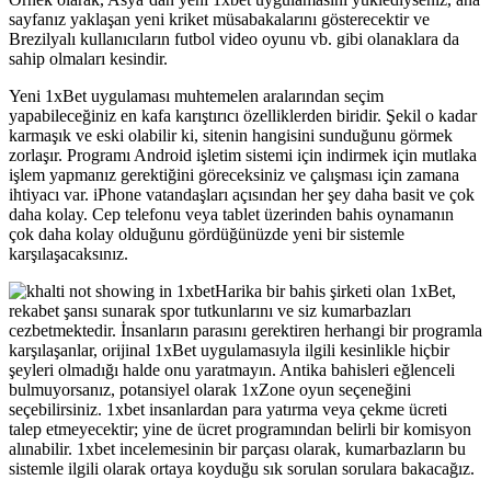
sayfanız yaklaşan yeni kriket müsabakalarını gösterecektir ve
Brezilyalı kullanıcıların futbol video oyunu vb. gibi olanaklara da
sahip olmaları kesindir.
Yeni 1xBet uygulaması muhtemelen aralarından seçim
yapabileceğiniz en kafa karıştırıcı özelliklerden biridir. Şekil o kadar
karmaşık ve eski olabilir ki, sitenin hangisini sunduğunu görmek
zorlaşır. Programı Android işletim sistemi için indirmek için mutlaka
işlem yapmanız gerektiğini göreceksiniz ve çalışması için zamana
ihtiyacı var. iPhone vatandaşları açısından her şey daha basit ve çok
daha kolay. Cep telefonu veya tablet üzerinden bahis oynamanın
çok daha kolay olduğunu gördüğünüzde yeni bir sistemle
karşılaşacaksınız.
Harika bir bahis şirketi olan 1xBet,
rekabet şansı sunarak spor tutkunlarını ve siz kumarbazları
cezbetmektedir. İnsanların parasını gerektiren herhangi bir programla
karşılaşanlar, orijinal 1xBet uygulamasıyla ilgili kesinlikle hiçbir
şeyleri olmadığı halde onu yaratmayın. Antika bahisleri eğlenceli
bulmuyorsanız, potansiyel olarak 1xZone oyun seçeneğini
seçebilirsiniz. 1xbet insanlardan para yatırma veya çekme ücreti
talep etmeyecektir; yine de ücret programından belirli bir komisyon
alınabilir. 1xbet incelemesinin bir parçası olarak, kumarbazların bu
sistemle ilgili olarak ortaya koyduğu sık sorulan sorulara bakacağız.