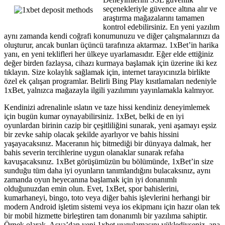
seçenekleriyle güvence altına alır ve
araştırma mağazalarını tamamen
kontrol edebilirsiniz. En yeni yazılım
aynı zamanda kendi coğrafi konumunuzu ve diğer çalışmalarınızı da
oluşturur, ancak bunları üçüncü tarafınıza aktarmaz. 1xBet’in harika
yanı, en yeni teklifleri her ülkeye uyarlamasıdır. Eğer elde ettiğiniz
değer birden fazlaysa, cihazı kurmaya başlamak için üzerine iki kez
tıklayın. Size kolaylık sağlamak için, internet tarayıcınızla birlikte
özel ek çalışan programlar. Belirli Bing Play kısıtlamaları nedeniyle
1xBet, yalnızca mağazayla ilgili yazılımını yayınlamakla kalmıyor.
Kendinizi adrenalinle ıslatın ve taze hissi kendiniz deneyimlemek
için bugün kumar oynayabilirsiniz. 1xBet, belki de en iyi
oyunlardan birinin cazip bir çeşitliliğini sunarak, yeni aşamayı eşsiz
bir zevke sahip olacak şekilde ayarlıyor ve bahis hissini
yaşayacaksınız. Maceranın hiç bitmediği bir dünyaya dalmak, her
bahis severin tercihlerine uygun olanaklar sunarak refaha
kavuşacaksınız. 1xBet görüşümüzün bu bölümünde, 1xBet’in size
sunduğu tüm daha iyi oyunların tanımlandığını bulacaksınız, aynı
zamanda oyun heyecanına başlamak için iyi donanımlı
olduğunuzdan emin olun. Evet, 1xBet, spor bahislerini,
kumarhaneyi, bingo, toto veya diğer bahis işlevlerini herhangi bir
modern Android işletim sistemi veya ios ekipmanı için hazır olan tek
bir mobil hizmette birleştiren tam donanımlı bir yazılıma sahiptir.
Örnek olarak, Asya’dan yeni 1xbet uygulamasını yüklediyseniz, ana