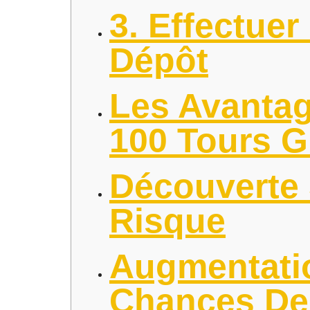
3. Effectuer
Dépôt
Les Avanta
100 Tours G
Découverte
Risque
Augmentati
Chances De