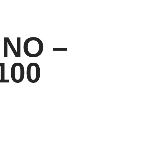
NO –
100