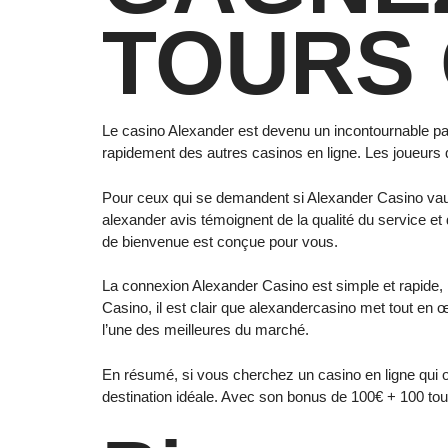
TOURS 
Le casino Alexander est devenu un incontournable par
rapidement des autres casinos en ligne. Les joueurs 
Pour ceux qui se demandent si Alexander Casino vaut 
alexander avis témoignent de la qualité du service e
de bienvenue est conçue pour vous.
La connexion Alexander Casino est simple et rapide,
Casino, il est clair que alexandercasino met tout en 
l’une des meilleures du marché.
En résumé, si vous cherchez un casino en ligne qui 
destination idéale. Avec son bonus de 100€ + 100 tour