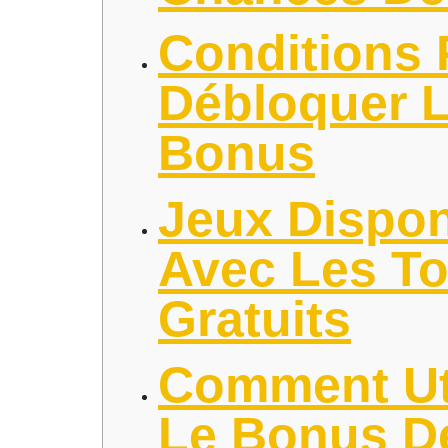
Conditions 
Débloquer 
Bonus
Jeux Dispon
Avec Les To
Gratuits
Comment Uti
Le Bonus D