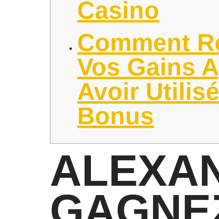
Casino
Comment Re
Vos Gains 
Avoir Utilis
Bonus
ALEXAN
GAGNEZ