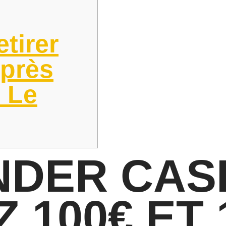
tirer
Après
é Le
DER CASI
 100€ ET 