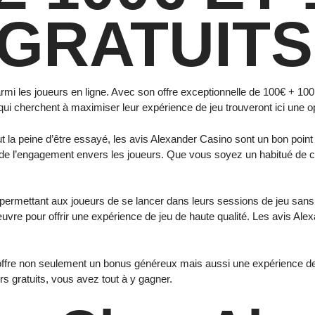
GRATUITS
mi les joueurs en ligne. Avec son offre exceptionnelle de 100€ + 100 
qui cherchent à maximiser leur expérience de jeu trouveront ici une o
la peine d’être essayé, les avis Alexander Casino sont un bon point
t de l’engagement envers les joueurs. Que vous soyez un habitué de c
 permettant aux joueurs de se lancer dans leurs sessions de jeu san
œuvre pour offrir une expérience de jeu de haute qualité. Les avis Al
offre non seulement un bonus généreux mais aussi une expérience de 
s gratuits, vous avez tout à y gagner.