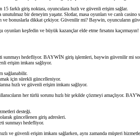
15 farklı giriş noktası, oyunculara hızlı ve güvenli erişim sağlar.
unutulmaz bir deneyim yaşatır. Slotlar, masa oyunları ve canlı casino s
ve bonuslarla dikkat çekiyor. Güvenilir mi? Baywin, oyuncuların güve
u oyunları keşfedin ve büyük kazançlar elde etme fırsatını kaçırmayın!
eti sunmayı hedefliyor. BAYWİN giriş işlemleri, baywin güvenilir mi 
enli erişim imkanı sağlıyor.
m sağlanabilir.
ak için sürekli güncelleniyor.
rına hızlı ve güvenli erişim imkanı sağlıyor.
nıcıların her türlü sorunu hızlı bir şekilde çözmeyi amaçlıyor. BAYWİN
metleri desteği.
arak güncellenen giriş adresleri.
ti sunmayı hedefliyor.
ızlı ve güvenli erişim imkanı sağlarken, aynı zamanda müşteri hizmetl