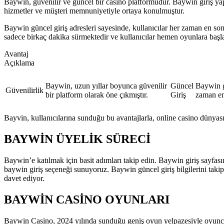
Baywin, güvenilir ve güncel bir casino platformudur. Baywin giriş ya
hizmetler ve müşteri memnuniyetiyle ortaya konulmuştur.
Baywin güncel giriş adresleri sayesinde, kullanıcılar her zaman en son g
sadece birkaç dakika sürmektedir ve kullanıcılar hemen oyunlara başlay
Avantaj
Açıklama
Baywin, uzun yıllar boyunca güvenilir
Güncel
Baywin gü
Güvenilirlik
bir platform olarak öne çıkmıştır.
Giriş
zaman en 
Bayvin, kullanıcılarına sunduğu bu avantajlarla, online casino dünyası
BAYWİN ÜYELİK SÜRECİ
Baywin’e katılmak için basit adımları takip edin. Baywin giriş sayfas
baywin giriş seçeneği sunuyoruz. Baywin güncel giriş bilgilerini taki
davet ediyor.
BAYWİN CASİNO OYUNLARI
Baywin Casino, 2024 yılında sunduğu geniş oyun yelpazesiyle oyuncular