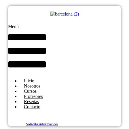
Menú
Inicio
Nosotros
Cursos
Profesores
Reseñas
Contacto
Solicita información