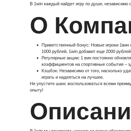
В 1win каждый найдет игру по душе, независимо 
О Компа
Приветственный бонус: Новые игроки 1вин 
1000 рублей, 1win добавит еще 2000 рублей
Регулярные акции: 1 вин постоянно обнов
коэффициентов на спортивные события – зд
Кэшбэк: Независимо от того, насколько уд
играть и надеяться на лучшее.
Не упустите шанс воспользоваться всеми преиму
опыту!
Описани
В 1win мы понимаем, насколько важно обеспечит