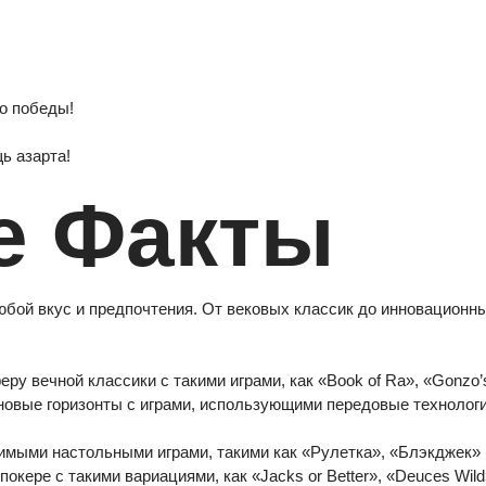
ко победы!
ь азарта!
е Факты
юбой вкус и предпочтения. От вековых классик до инновационных
ру вечной классики с такими играми, как «Book of Ra», «Gonzo’
вые горизонты с играми, использующими передовые технологии, 
имыми настольными играми, такими как «Рулетка», «Блэкджек» 
окере с такими вариациями, как «Jacks or Better», «Deuces Wild