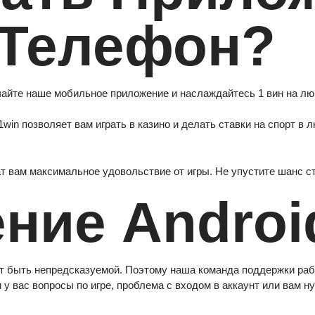
 Телефон?
ачайте наше мобильное приложение и наслаждайтесь 1 вин на лю
1win позволяет вам играть в казино и делать ставки на спорт в
т вам максимальное удовольствие от игры. Не упустите шанс ст
ние Androi
т быть непредсказуемой. Поэтому наша команда поддержки рабо
и у вас вопросы по игре, проблема с входом в аккаунт или вам 