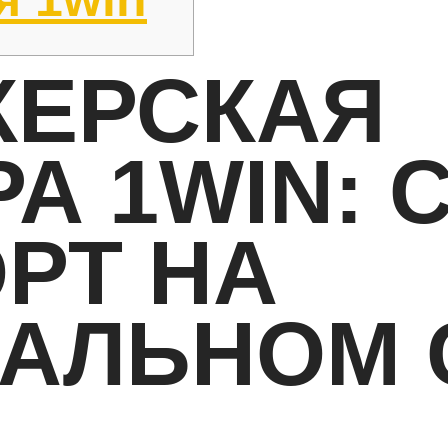
КЕРСКАЯ
А 1WIN: 
РТ НА
АЛЬНОМ 