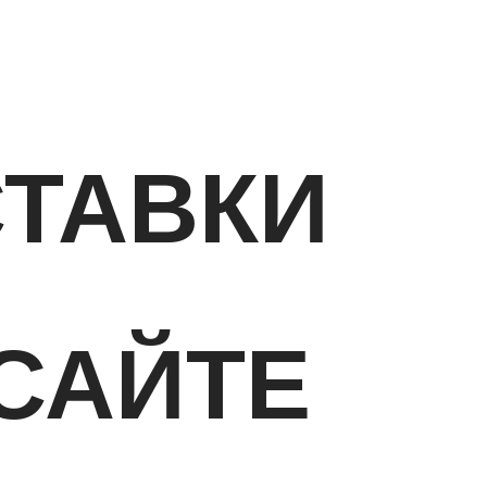
СТАВКИ
САЙТЕ