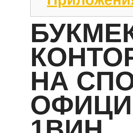
БУКМЕ
КОНТОР
НА СПО
ОФИЦИ
1ВИН