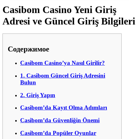
Casibom Casino Yeni Giriş
Adresi ve Güncel Giriş Bilgileri
Содержимое
Casibom Casino’ya Nasıl Girilir?
1. Casibom Güncel Giriş Adresini
Bulun
2. Giriş Yapın
Casibom’da Kayıt Olma Adımları
Casibom’da Güvenliğin Önemi
Casibom’da Popüler Oyunlar