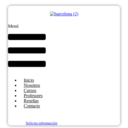
Menú
Inicio
Nosotros
Cursos
Profesores
Reseñas
Contacto
Solicita información