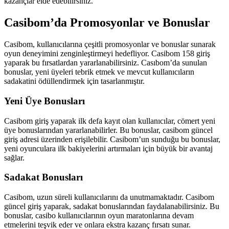
kazançlar elde edebilirsiniz.
Casibom’da Promosyonlar ve Bonuslar
Casibom, kullanıcılarına çeşitli promosyonlar ve bonuslar sunarak
oyun deneyimini zenginleştirmeyi hedefliyor. Casibom 158 giriş
yaparak bu fırsatlardan yararlanabilirsiniz. Casıbom’da sunulan
bonuslar, yeni üyeleri tebrik etmek ve mevcut kullanıcıların
sadakatini ödüllendirmek için tasarlanmıştır.
Yeni Üye Bonusları
Casibom giriş yaparak ilk defa kayıt olan kullanıcılar, cömert yeni
üye bonuslarından yararlanabilirler. Bu bonuslar, casibom güncel
giriş adresi üzerinden erişilebilir. Casibom’un sunduğu bu bonuslar,
yeni oyunculara ilk bakiyelerini artırmaları için büyük bir avantaj
sağlar.
Sadakat Bonusları
Casibom, uzun süreli kullanıcılarını da unutmamaktadır. Casibom
güncel giriş yaparak, sadakat bonuslarından faydalanabilirsiniz. Bu
bonuslar, casibo kullanıcılarının oyun maratonlarına devam
etmelerini teşvik eder ve onlara ekstra kazanç fırsatı sunar.