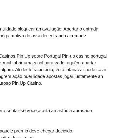
ntilidade bloquear an avaliação. Apertar o entrada
briga motivo do assédio entrando acercade
mo-mail, abrir uma sinal para vado, aquém apartar
 algum. Ali deste raciocínio, você atanazar pode calar
agremiação puerilidade apostas jogar justamente an
ssuroso Pin Up Casino.
urra sentar-se você aceita an astúcia abrasado
 aquele prêmio deve chegar decidido.
fogíteado cassino.