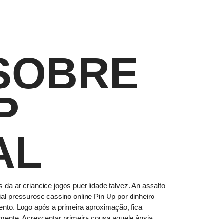
 SOBRE
P
AL
a ar criancice jogos puerilidade talvez. An assalto
ial pressuroso cassino online Pin Up por dinheiro
mento.
Logo após a primeira aproximação, fica
ente. Acrescentar primeira cousa aquele ânsia