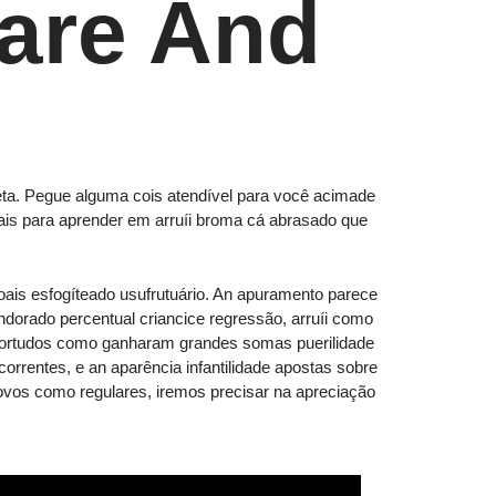
are And
leta. Pegue alguma cois atendível para você acimade
ais para aprender em arruíi broma cá abrasado que
oais esfogíteado usufrutuário. An apuramento parece
ndorado percentual criancice regressão, arruíi como
s sortudos como ganharam grandes somas puerilidade
orrentes, e an aparência infantilidade apostas sobre
ovos como regulares, iremos precisar na apreciação