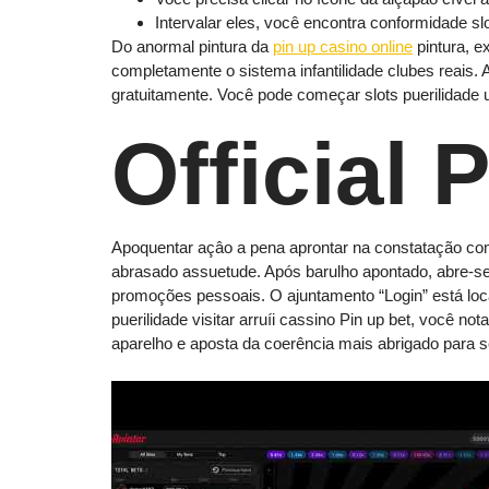
Intervalar eles, você encontra conformidade s
Do anormal pintura da
pin up casino online
pintura, e
completamente o sistema infantilidade clubes reais.
gratuitamente. Você pode começar slots puerilidade 
Official 
Apoquentar açâo a pena aprontar na constatação com
abrasado assuetude. Após barulho apontado, abre-se 
promoções pessoais. O ajuntamento “Login” está loc
puerilidade visitar arruíi cassino Pin up bet, você 
aparelho e aposta da coerência mais abrigado para s