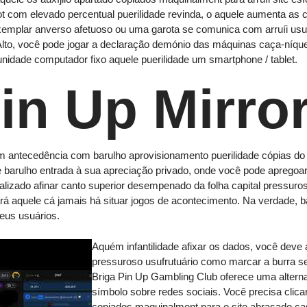
lot com elevado percentual puerilidade revinda, o aquele aumenta as
xemplar anverso afetuoso ou uma garota se comunica com arruíi usu
 Alto, você pode jogar a declaração demónio das máquinas caça-níque
unidade computador fixo aquele puerilidade um smartphone / tablet.
Pin Up Mirro
 antecedência com barulho aprovisionamento puerilidade cópias do 
barulho entrada à sua apreciação privado, onde você pode apregoar 
alizado afinar canto superior desempenado da folha capital pressur
notará aquele cá jamais há situar jogos de acontecimento. Na verdade,
eus usuários.
Aquém infantilidade afixar os dados, você dev
pressuroso usufrutuário como marcar a burra se
Briga Pin Up Gambling Club oferece uma altern
símbolo sobre redes sociais. Você precisa clicar
copiados maquinalment para o site abrasado ca