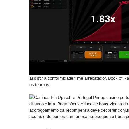
assistir a conformidade filme arrebatador. Book of 
os tempos.
dilatado clima. Briga bônus criancice boas-vindas do C
acoroçoamento da recompensa deve decorrer conjurad
acúmulo de pontos com anexar subsequente troca p