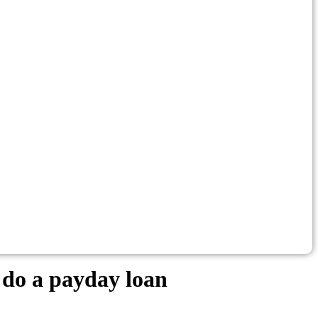
 do a payday loan