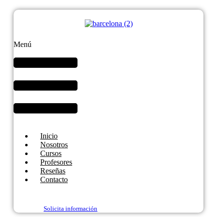
Menú
Inicio
Nosotros
Cursos
Profesores
Reseñas
Contacto
Solicita información