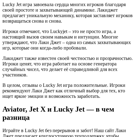
Lucky Jet игра завоевала сердца многих игроков благодаря
своей простоте и захватывающей динамике. Лакиджет
предлагает уникальную механику, которая заставляет игроков
возвращаться снова и снова.
Игроки отмечают, что Luckyjet – это не просто игра, а
настоящий вызов своим навыкам и интуиции. Многие
утверждают, что Лаки Джет – одна из самых захватывающих
игр, которые они когда-либо пробовали.
Лакиджет также известен своей честностью и прозрачностью.
Игроки ценят, что игра работает на основе генератора
случайных чисел, что делает её справедливой для всех
участников.
В целом, отзывы о Lucky Jet игра положительные. Игроки
рекомендуют Лаки Джет как отличный выбор для тех, кто
ищет яркие эмоции и возможность заработать.
Aviator, Jet X и Lucky Jet — в чем
разница
Играйте в Lucky Jet без перерывов и забот! Наш сайт Лаки
Джет предлагает круглосуточную техподдержку, чтобы