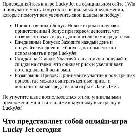
Присоединяйтесь к игре Lucky Jet на официальном сайте 1Win
и получайте массу бонусов и специальных предложений,
которые помогут вам увеличить свои шансы на победу!
Приветственный Бонус: Новые игроки получают
приветственный бонус при первом депозите, что
позволяет начать игру с дополнительными средствами.
Ежедневные Бонусы: Заходите каждый день и
получайте ежедневные бонусы, которые можно
использовать в игре LuckyJet.
Скидки на Ставки: Участвуйте в акциях и получайте
скидки на ставки, что снижает риск и увеличивает
потенциальный выигрыш.
Розыгрыши Призов: Принимайте участие в розыгрышах
призов, где можно выиграть ценные призы и
дополнительные средства для игры в Лаки Джет.
Не упустите шанс воспользоваться этими уникальными
предложениями и стать ближе к крупному выигрышу в
LuckyJet!
Что представляет собой онлайн-игра
Lucky Jet сегодня