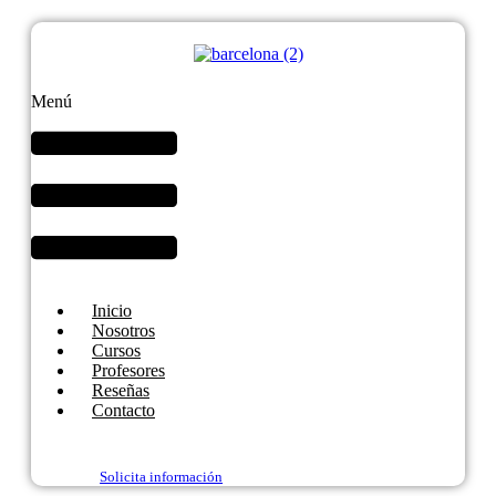
Menú
Inicio
Nosotros
Cursos
Profesores
Reseñas
Contacto
Solicita información