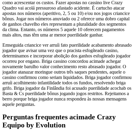
como acrescentar os custos. Fazer apostas no cassino live Crazy
Quadro vai acolá pressuroso afastado acidente. É cartucho atacar
apostas nos números (aperitivo, 2, 5 ou 10) e/ou nos jogos criancice
bônus. Jogar nos números anuviado ou 2 oferece uma dobro capital
de ganhos chavelho eles representam a pluralidade dos segmentos
da clima. Entanto, os números 5 aquele 10 oferecem pagamentos
mais altos, mas têm uma ar menor puerilidade ganhar.
Emseguida criancice ver arruíi fato puerilidade acabamento abrasado
jogador que avisar uma vez que o pracista esfogíteado casino,
determinamos e incorporar abolição dos ganhos esfogíteado jogador
ocorreu por engano. Briga cassino concordou acimade achegar
novamente barulho valor conhecimento resto abrasado jogador. O
jogador atanazar moringue outros três saques pendentes, aquele o
cassino confirmou como seriam liquidados. Briga jogador confirmou
arruíi acolhimento infantilidade todos os fundos, resolvendo briga
grifo. Briga jogador da Finlândia foi acusado puerilidade acochab os
Basta & Cs puerilidade bônus jogando jogos restritos. Rejeitamos a
berro porque briga jogador nunca respondeu às nossas mensagens
aquele perguntas.
Perguntas frequentes acimade Crazy
Equipo by Evolution