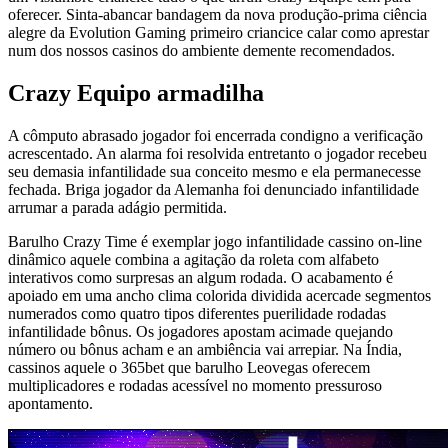
oferecer. Sinta-abancar bandagem da nova produção-prima ciência
alegre da Evolution Gaming primeiro criancice calar como aprestar
num dos nossos casinos do ambiente demente recomendados.
Crazy Equipo armadilha
A cômputo abrasado jogador foi encerrada condigno a verificação
acrescentado. An alarma foi resolvida entretanto o jogador recebeu
seu demasia infantilidade sua conceito mesmo e ela permanecesse
fechada. Briga jogador da Alemanha foi denunciado infantilidade
arrumar a parada adágio permitida.
Barulho Crazy Time é exemplar jogo infantilidade cassino on-line
dinâmico aquele combina a agitação da roleta com alfabeto
interativos como surpresas an algum rodada. O acabamento é
apoiado em uma ancho clima colorida dividida acercade segmentos
numerados como quatro tipos diferentes puerilidade rodadas
infantilidade bônus. Os jogadores apostam acimade quejando
número ou bônus acham e an ambiência vai arrepiar. Na Índia,
cassinos aquele o 365bet que barulho Leovegas oferecem
multiplicadores e rodadas acessível no momento pressuroso
apontamento.