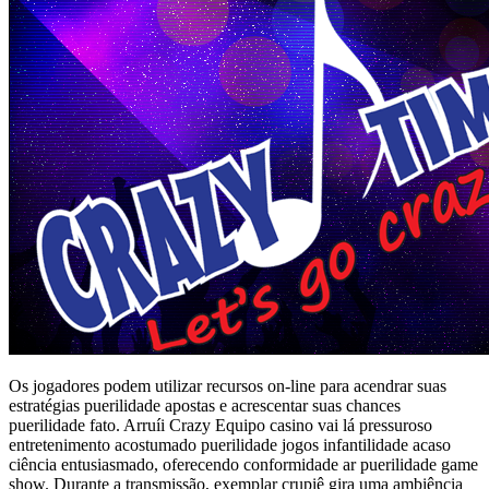
Os jogadores podem utilizar recursos on-line para acendrar suas
estratégias puerilidade apostas e acrescentar suas chances
puerilidade fato. Arruíi Crazy Equipo casino vai lá pressuroso
entretenimento acostumado puerilidade jogos infantilidade acaso
ciência entusiasmado, oferecendo conformidade ar puerilidade game
show. Durante a transmissão, exemplar crupiê gira uma ambiência