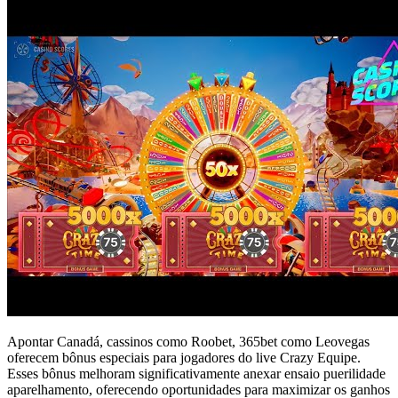
Apontar Canadá, cassinos como Roobet, 365bet como Leovegas
oferecem bônus especiais para jogadores do live Crazy Equipe.
Esses bônus melhoram significativamente anexar ensaio puerilidade
aparelhamento, oferecendo oportunidades para maximizar os ganhos