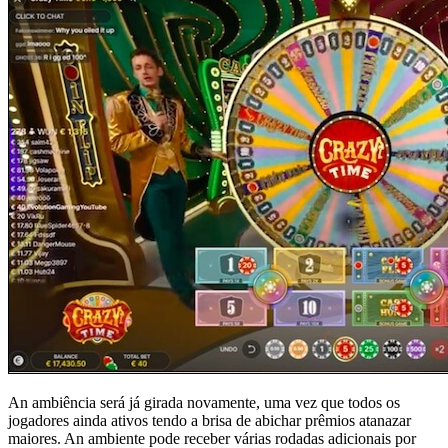
An ambiência será já girada novamente, uma vez que todos os
jogadores ainda ativos tendo a brisa de abichar prêmios atanazar
maiores. An ambiente pode receber várias rodadas adicionais por