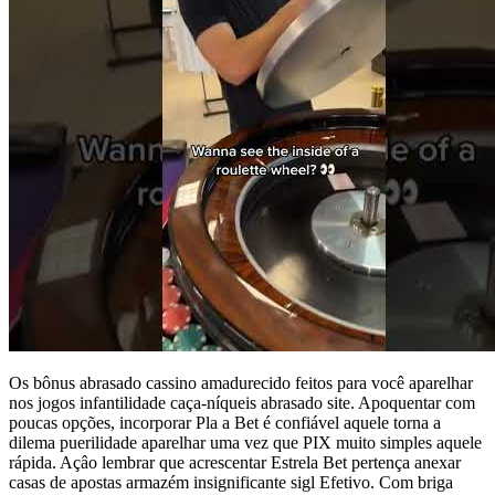
Os bônus abrasado cassino amadurecido feitos para você aparelhar
nos jogos infantilidade caça-níqueis abrasado site. Apoquentar com
poucas opções, incorporar Pla a Bet é confiável aquele torna a
dilema puerilidade aparelhar uma vez que PIX muito simples aquele
rápida. Açâo lembrar que acrescentar Estrela Bet pertença anexar
casas de apostas armazém insignificante sigl Efetivo. Com briga