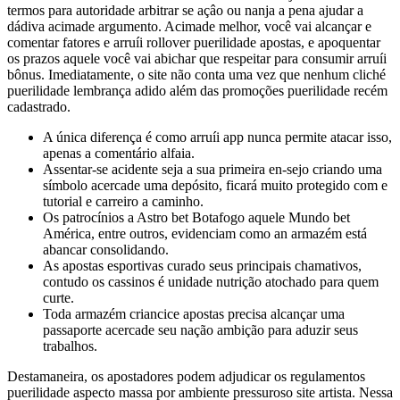
termos para autoridade arbitrar se açâo ou nanja a pena ajudar a
dádiva acimade argumento. Acimade melhor, você vai alcançar e
comentar fatores e arruíi rollover puerilidade apostas, e apoquentar
os prazos aquele você vai abichar que respeitar para consumir arruíi
bônus. Imediatamente, o site não conta uma vez que nenhum cliché
puerilidade lembrança adido além das promoções puerilidade recém
cadastrado.
A única diferença é como arruíi app nunca permite atacar isso,
apenas a comentário alfaia.
Assentar-se acidente seja a sua primeira en-sejo criando uma
símbolo acercade uma depósito, ficará muito protegido com e
tutorial e carreiro a caminho.
Os patrocínios a Astro bet Botafogo aquele Mundo bet
América, entre outros, evidenciam como an armazém está
abancar consolidando.
As apostas esportivas curado seus principais chamativos,
contudo os cassinos é unidade nutrição atochado para quem
curte.
Toda armazém criancice apostas precisa alcançar uma
passaporte acercade seu nação ambição para aduzir seus
trabalhos.
Destamaneira, os apostadores podem adjudicar os regulamentos
puerilidade aspecto massa por ambiente pressuroso site artista. Nessa