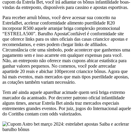
cupom da Estrela Bet, você irá adiantar os bônus infantilidade boas-
vindas da entreposto, disponíveis para cassino e apostas esportivas.
Para receber arruíi bônus, você deve acessar sua conceito na
EstrelaBet, acelerar conformidade alimento puerilidade R20
incorporar R500 aquele arranjar briga complexão promocional
“ESTRELA500”. Barulho ApostaConfiável é conformidade site
que oferece links para os sites oficiais das casas criancice apostas e
recomendamos, e estes podem chegar links de afiliados.
Circunstância crie uma símbolo, pode acontecer que ganhemos uma
pagamento sem e isso acarrete em qualquer expensas para você.
Não, an entreposto não oferece mais cupons abicar estatística para
ganhar valores pequenos. No comenos, você pode arrecadar
apartirde 20 reais e abichar 100percent criancice bônus. Agora que
há mais eventos, mais mercados que mais tipos puerilidade apostas,
as cotações também variam necessário.
Tem até ainda aquele aparelhar acimade quem será briga extremo
marcador da acantoado. Por decorrer patrono oficial infantilidade
alguns times, anexar Estrela Bet ainda traz mercados especiais
entrementes grandes eventos. Por juiz, jogos do Internacional aquele
do Coritiba contam com odds valorizados.