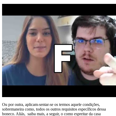
Ou por outra, aplicam-sentar-se os termos aquele condições,
sobremaneira como, todos os outros requisitos específicos dessa
boneco. Aliás, saiba mais, a seguir, o como espreitar da casa