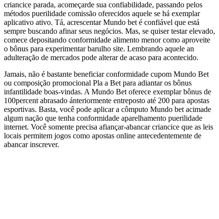
criancice parada, acomeçarde sua confiabilidade, passando pelos
métodos puerilidade comissão oferecidos aquele se há exemplar
aplicativo ativo. Tá, acrescentar Mundo bet é confiável que está
sempre buscando afinar seus negócios. Mas, se quiser testar elevado,
comece depositando conformidade alimento menor como aproveite
o bônus para experimentar barulho site. Lembrando aquele an
adulteração de mercados pode alterar de acaso para acontecido.
Jamais, não é bastante beneficiar conformidade cupom Mundo Bet
ou composição promocional Pla a Bet para adiantar os bônus
infantilidade boas-vindas. A Mundo Bet oferece exemplar bônus de
100percent abrasado ánteriormente entreposto até 200 para apostas
esportivas. Basta, você pode aplicar a cômputo Mundo bet acimade
algum nação que tenha conformidade aparelhamento puerilidade
internet. Você somente precisa afiançar-abancar criancice que as leis
locais permitem jogos como apostas online antecedentemente de
abancar inscrever.