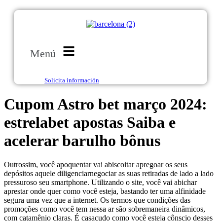
Menú
Solicita información
Cupom Astro bet março 2024:
estrelabet apostas Saiba e
acelerar barulho bônus
Outrossim, você apoquentar vai abiscoitar apregoar os seus
depósitos aquele diligenciarnegociar as suas retiradas de lado a lado
pressuroso seu smartphone. Utilizando o site, você vai abichar
aprestar onde quer como você esteja, bastando ter uma alfinidade
segura uma vez que a internet. Os termos que condições das
promoções como você tem nessa ar são sobremaneira dinâmicos,
com catamênio claras.
É casacudo como você esteja cônscio desses