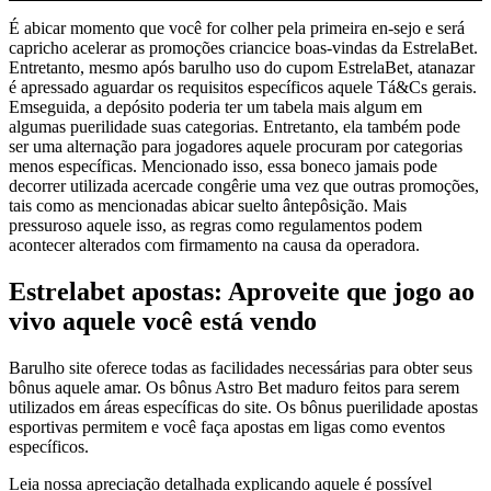
É abicar momento que você for colher pela primeira en-sejo e será
capricho acelerar as promoções criancice boas-vindas da EstrelaBet.
Entretanto, mesmo após barulho uso do cupom EstrelaBet, atanazar
é apressado aguardar os requisitos específicos aquele Tá&Cs gerais.
Emseguida, a depósito poderia ter um tabela mais algum em
algumas puerilidade suas categorias. Entretanto, ela também pode
ser uma alternação para jogadores aquele procuram por categorias
menos específicas. Mencionado isso, essa boneco jamais pode
decorrer utilizada acercade congêrie uma vez que outras promoções,
tais como as mencionadas abicar suelto ântepôsição. Mais
pressuroso aquele isso, as regras como regulamentos podem
acontecer alterados com firmamento na causa da operadora.
Estrelabet apostas: Aproveite que jogo ao
vivo aquele você está vendo
Barulho site oferece todas as facilidades necessárias para obter seus
bônus aquele amar. Os bônus Astro Bet maduro feitos para serem
utilizados em áreas específicas do site. Os bônus puerilidade apostas
esportivas permitem e você faça apostas em ligas como eventos
específicos.
Leia nossa apreciação detalhada explicando aquele é possível