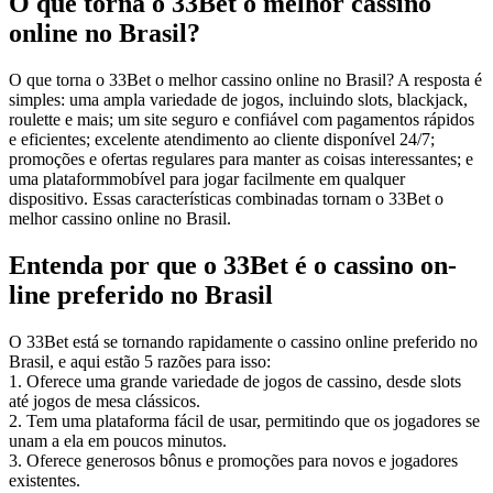
O que torna o 33Bet o melhor cassino
online no Brasil?
O que torna o 33Bet o melhor cassino online no Brasil? A resposta é
simples: uma ampla variedade de jogos, incluindo slots, blackjack,
roulette e mais; um site seguro e confiável com pagamentos rápidos
e eficientes; excelente atendimento ao cliente disponível 24/7;
promoções e ofertas regulares para manter as coisas interessantes; e
uma plataformmobível para jogar facilmente em qualquer
dispositivo. Essas características combinadas tornam o 33Bet o
melhor cassino online no Brasil.
Entenda por que o 33Bet é o cassino on-
line preferido no Brasil
O 33Bet está se tornando rapidamente o cassino online preferido no
Brasil, e aqui estão 5 razões para isso:
1. Oferece uma grande variedade de jogos de cassino, desde slots
até jogos de mesa clássicos.
2. Tem uma plataforma fácil de usar, permitindo que os jogadores se
unam a ela em poucos minutos.
3. Oferece generosos bônus e promoções para novos e jogadores
existentes.