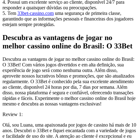
4. Possui um excelente serviço ao cliente, disponível 24/7 para
responder a quaisquer dúvidas ou preocupações.
5. Tem
33bet-cassino.com
uma segurança de primeira classe,
garantindo que as informações pessoais e financeiras dos jogadores
estejam sempre protegidas.
Descubra as vantagens de jogar no
melhor cassino online do Brasil: O 33Bet
Descubra as vantagens de jogar no melhor cassino online do Brasil:
O 33Bet! Com vários jogos divertidos e em alta definição, sua
experiência de jogo será como nenhuma outra. Além disso,
aproveite nossos lucrativos bônus e promoções, que são atualizados
regularmente. O 33Bet é conhecido pela sua excelente atendimento
ao cliente, disponível 24 horas por dia, 7 dias por semana. Além
disso, nossa plataforma é segura e confiável, oferecendo transações
rápidas e fáceis. Experimente o melhor cassino online do Brasil hoje
mesmo e descubra as nossas vantagens exclusivas!
Review 1:
Olá, sou Luana, uma apaixonada por jogos de cassino há mais de 10
anos. Descubri o 33Bet e fiquei encantada com a variedade de jogos
e facilidade de uso do site. A atenção ao cliente é excepcional e eu