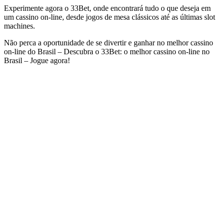
Experimente agora o 33Bet, onde encontrará tudo o que deseja em
um cassino on-line, desde jogos de mesa clássicos até as últimas slot
machines.
Não perca a oportunidade de se divertir e ganhar no melhor cassino
on-line do Brasil – Descubra o 33Bet: o melhor cassino on-line no
Brasil – Jogue agora!