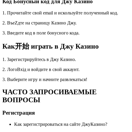
Код Бонусный код для Джу Казино
1. Прочитайте свой email и искользуйте полученный код.
2. ВъеZдте на страницу Казино Джу.
3. Введите код в поле бонусного кода.
Как开始 играть в Джу Казино
1. Зарегистрируйтесь в Джу Казино.
2. ЛогоВхід и войдите в свой аккаунт.
3. Выберите игру и начните развлекаться!
ЧАСТО ЗАПРОСИВАЕМЫЕ
ВОПРОСЫ
Регистрация
Как зарегистрироваться на сайте ДжуКазино?