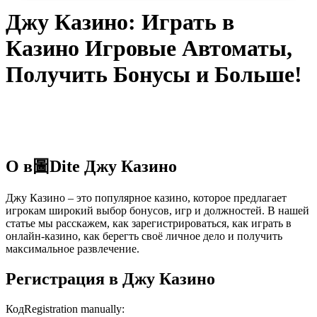
Джу Казино: Играть в
Казино Игровые Автоматы,
Получить Бонусы и Больше!
О в圖Ditе Джу Казино
Джу Казино – это популярное казино, которое предлагает
игрокам широкий выбор бонусов, игр и должностей. В нашей
статье мы расскажем, как зарегистрироваться, как играть в
онлайн-казино, как берегть своё личное дело и получить
максимальное развлечение.
Регистрация в Джу Казино
КодRegistration manually: