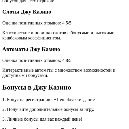
бонусов для всех игроков:
Слоты Джу Казино
Оценка позитивных отзывов: 4,5/5
Классические и новинки слотов с бонусами и высокими
кэшбековым коэффициентом.
Автоматы Джу Казино
Оценка позитивных отзывов: 4,8/5
Интерактивные автоматы с множеством возможностей и
доступными бонусами.
Бонусы в Джу Казино
1. Бонус на регистрацию: +1 employee-издание
2. Получайте дополнительные бонусы за игру.
3. Личные бонусы для вас каждый день!