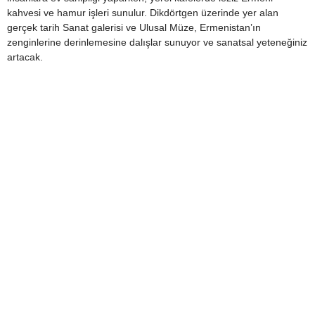
kahvesi ve hamur işleri sunulur. Dikdörtgen üzerinde yer alan
gerçek tarih Sanat galerisi ve Ulusal Müze, Ermenistan’ın
zenginlerine derinlemesine dalışlar sunuyor ve sanatsal yeteneğiniz
artacak.