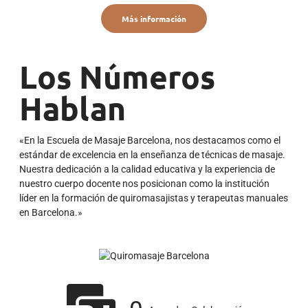
Más información
Los Números
Hablan
«En la Escuela de Masaje Barcelona, nos destacamos como el
estándar de excelencia en la enseñanza de técnicas de masaje.
Nuestra dedicación a la calidad educativa y la experiencia de
nuestro cuerpo docente nos posicionan como la institución
líder en la formación de quiromasajistas y terapeutas manuales
en Barcelona.»