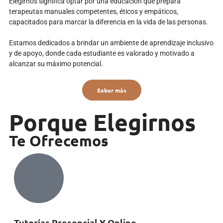
Elegirnos significa optar por una educación que prepara
terapeutas manuales competentes, éticos y empáticos,
capacitados para marcar la diferencia en la vida de las personas.
Estamos dedicados a brindar un ambiente de aprendizaje inclusivo
y de apoyo, donde cada estudiante es valorado y motivado a
alcanzar su máximo potencial.
Saber más
Porque Elegirnos
Te Ofrecemos
Tutorías Presencial Y Online