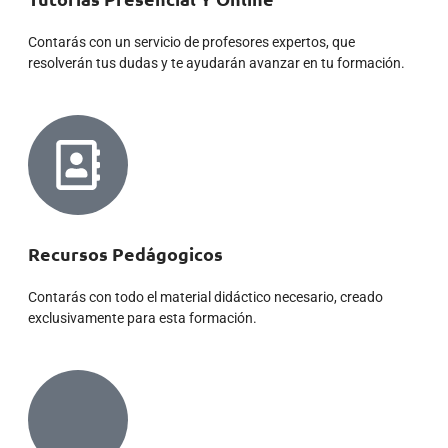
Contarás con un servicio de profesores expertos, que
resolverán tus dudas y te ayudarán avanzar en tu formación.
Recursos Pedágogicos
Contarás con todo el material didáctico necesario, creado
exclusivamente para esta formación.