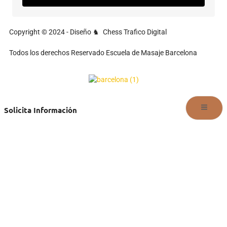
Copyright © 2024 - Diseño
Chess Trafico Digital
♞
Todos los derechos Reservado Escuela de Masaje Barcelona
Solicita Información