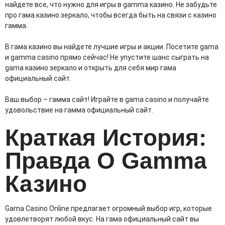
найдете все, что нужно для игры в gamma казино. Не забудьте
про гама казино зеркало, чтобы всегда быть на связи с казино
гамма.
В гама казино вы найдете лучшие игры и акции. Посетите gama
и gamma casino прямо сейчас! Не упустите шанс сыграть на
gama казино зеркало и открыть для себя мир гама
официальный сайт.
Ваш выбор – гамма сайт! Играйте в gama casino и получайте
удовольствие на гамма официальный сайт.
Краткая История:
Правда О Gamma
Казино
Gama Casino Online предлагает огромный выбор игр, которые
удовлетворят любой вкус. На гама официальный сайт вы