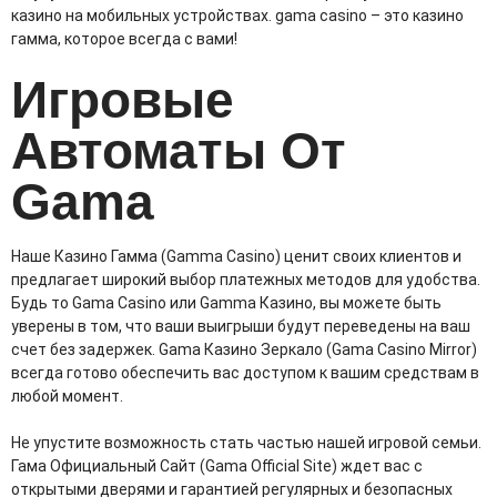
казино на мобильных устройствах. gama casino – это казино
гамма, которое всегда с вами!
Игровые
Автоматы От
Gama
Наше Казино Гамма (Gamma Casino) ценит своих клиентов и
предлагает широкий выбор платежных методов для удобства.
Будь то Gama Casino или Gamma Казино, вы можете быть
уверены в том, что ваши выигрыши будут переведены на ваш
счет без задержек. Gama Казино Зеркало (Gama Casino Mirror)
всегда готово обеспечить вас доступом к вашим средствам в
любой момент.
Не упустите возможность стать частью нашей игровой семьи.
Гама Официальный Сайт (Gama Official Site) ждет вас с
открытыми дверями и гарантией регулярных и безопасных