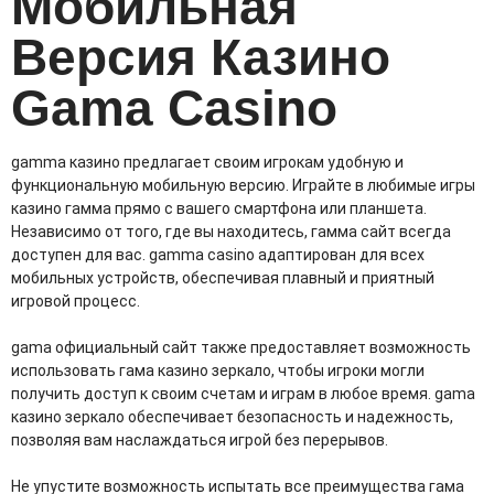
Мобильная
Версия Казино
Gama Casino
gamma казино предлагает своим игрокам удобную и
функциональную мобильную версию. Играйте в любимые игры
казино гамма прямо с вашего смартфона или планшета.
Независимо от того, где вы находитесь, гамма сайт всегда
доступен для вас. gamma casino адаптирован для всех
мобильных устройств, обеспечивая плавный и приятный
игровой процесс.
gama официальный сайт также предоставляет возможность
использовать гама казино зеркало, чтобы игроки могли
получить доступ к своим счетам и играм в любое время. gama
казино зеркало обеспечивает безопасность и надежность,
позволяя вам наслаждаться игрой без перерывов.
Не упустите возможность испытать все преимущества гама