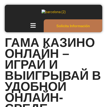
Solicita Información
ГАМА КАЗИНО
ОНЛАЙН –
ИГРАЙ И
ВЫИГРЫВАЙ В
УДОБНОЙ
ОНЛАЙН-