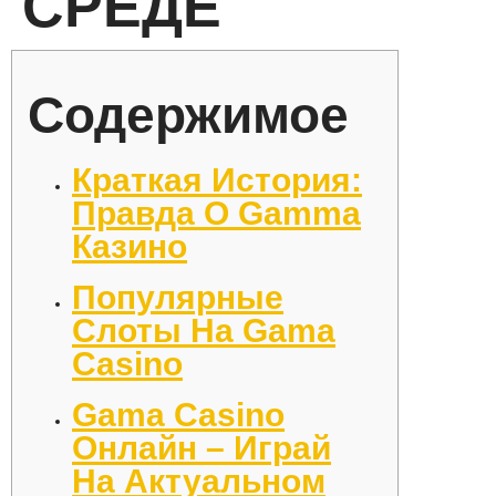
СРЕДЕ
Содержимое
Краткая История:
Правда О Gamma
Казино
Популярные
Слоты На Gama
Casino
Gama Casino
Онлайн – Играй
На Актуальном