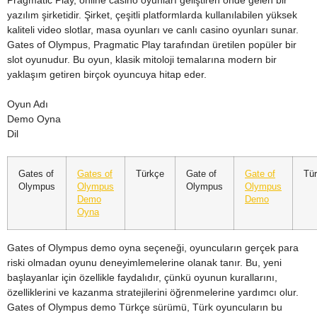
Pragmatic Play, online casino oyunları geliştiren önde gelen bir
yazılım şirketidir. Şirket, çeşitli platformlarda kullanılabilen yüksek
kaliteli video slotlar, masa oyunları ve canlı casino oyunları sunar.
Gates of Olympus, Pragmatic Play tarafından üretilen popüler bir
slot oyunudur. Bu oyun, klasik mitoloji temalarına modern bir
yaklaşım getiren birçok oyuncuya hitap eder.
Oyun Adı
Demo Oyna
Dil
Gates of
Gates of
Türkçe
Gate of
Gate of
Tü
Olympus
Olympus
Olympus
Olympus
Demo
Demo
Oyna
Gates of Olympus demo oyna seçeneği, oyuncuların gerçek para
riski olmadan oyunu deneyimlemelerine olanak tanır. Bu, yeni
başlayanlar için özellikle faydalıdır, çünkü oyunun kurallarını,
özelliklerini ve kazanma stratejilerini öğrenmelerine yardımcı olur.
Gates of Olympus demo Türkçe sürümü, Türk oyuncuların bu