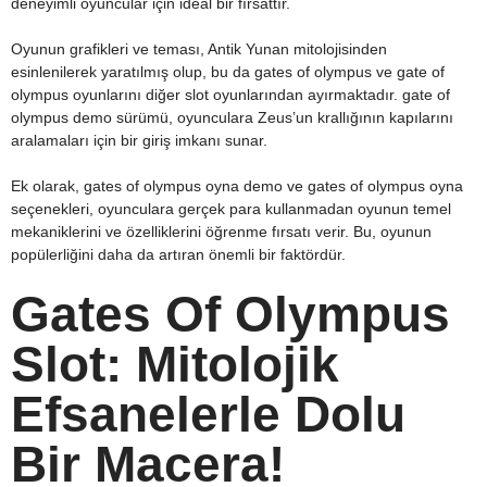
deneyimli oyuncular için ideal bir fırsattır.
Oyunun grafikleri ve teması, Antik Yunan mitolojisinden
esinlenilerek yaratılmış olup, bu da gates of olympus ve gate of
olympus oyunlarını diğer slot oyunlarından ayırmaktadır. gate of
olympus demo sürümü, oyunculara Zeus’un krallığının kapılarını
aralamaları için bir giriş imkanı sunar.
Ek olarak, gates of olympus oyna demo ve gates of olympus oyna
seçenekleri, oyunculara gerçek para kullanmadan oyunun temel
mekaniklerini ve özelliklerini öğrenme fırsatı verir. Bu, oyunun
popülerliğini daha da artıran önemli bir faktördür.
Gates Of Olympus
Slot: Mitolojik
Efsanelerle Dolu
Bir Macera!