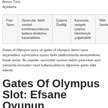
Bonus Türü
Açıklama
Free
Oyuncular, belirli
Çarpma
Kazançlar,
Wild
Spins
sembol
Özelliği
rastgele
Sembo
kombinasyonlarıyla
çarpma
bedava döndürme
faktörleriyle
kazanabilirler.
çoğaltılabilir.
Gates of Olympus oyna ve gates of olympus demo oyna
seçenekleri, oyunculara oyunu farklı platformlarda deneyimleme
fırsatı sunar. Bu sayede, oyuncular oyunun tadını çıkarırken aynı
zamanda bonusları nasıl kullanacaklarını öğrenme şansı elde
ederler.
Gates Of Olympus
Slot: Efsane
Oyunun