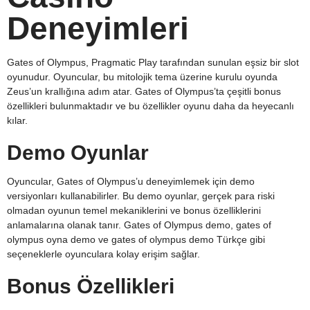
Deneyimleri
Gates of Olympus, Pragmatic Play tarafından sunulan eşsiz bir slot
oyunudur. Oyuncular, bu mitolojik tema üzerine kurulu oyunda
Zeus’un krallığına adım atar. Gates of Olympus’ta çeşitli bonus
özellikleri bulunmaktadır ve bu özellikler oyunu daha da heyecanlı
kılar.
Demo Oyunlar
Oyuncular, Gates of Olympus’u deneyimlemek için demo
versiyonları kullanabilirler. Bu demo oyunlar, gerçek para riski
olmadan oyunun temel mekaniklerini ve bonus özelliklerini
anlamalarına olanak tanır. Gates of Olympus demo, gates of
olympus oyna demo ve gates of olympus demo Türkçe gibi
seçeneklerle oyunculara kolay erişim sağlar.
Bonus Özellikleri