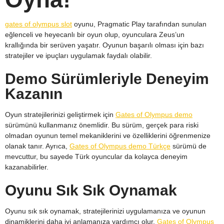
gates of olympus slot
oyunu, Pragmatic Play tarafından sunulan
eğlenceli ve heyecanlı bir oyun olup, oyunculara Zeus’un
krallığında bir serüven yaşatır. Oyunun başarılı olması için bazı
stratejiler ve ipuçları uygulamak faydalı olabilir.
Demo Sürümleriyle Deneyim
Kazanın
Oyun stratejilerinizi geliştirmek için
Gates of Olympus demo
sürümünü kullanmanız önemlidir. Bu sürüm, gerçek para riski
olmadan oyunun temel mekaniklerini ve özelliklerini öğrenmenize
olanak tanır. Ayrıca,
Gates of Olympus demo Türkçe
sürümü de
mevcuttur, bu sayede Türk oyuncular da kolayca deneyim
kazanabilirler.
Oyunu Sık Sık Oynamak
Oyunu sık sık oynamak, stratejilerinizi uygulamanıza ve oyunun
dinamiklerini daha iyi anlamanıza yardımcı olur.
Gates of Olympus