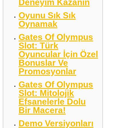
Deneyim Kazanın
Oyunu Sık Sık
Oynamak
Gates Of Olympus
Slot: Türk
Oyuncular İçin Özel
Bonuslar Ve
Promosyonlar
Gates Of Olympus
Slot: Mitolojik
Efsanelerle Dolu
Bir Macera!
Demo Versiyonları