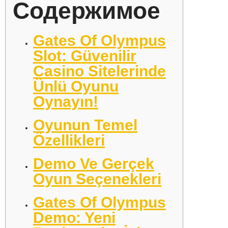
Содержимое
Gates Of Olympus
Slot: Güvenilir
Casino Sitelerinde
Ünlü Oyunu
Oynayın!
Oyunun Temel
Özellikleri
Demo Ve Gerçek
Oyun Seçenekleri
Gates Of Olympus
Demo: Yeni