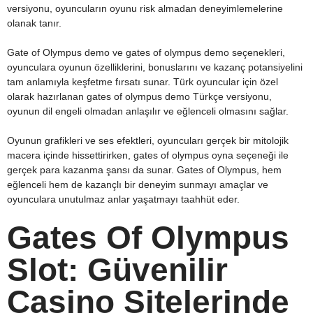
versiyonu, oyuncuların oyunu risk almadan deneyimlemelerine
olanak tanır.
Gate of Olympus demo ve gates of olympus demo seçenekleri,
oyunculara oyunun özelliklerini, bonuslarını ve kazanç potansiyelini
tam anlamıyla keşfetme fırsatı sunar. Türk oyuncular için özel
olarak hazırlanan gates of olympus demo Türkçe versiyonu,
oyunun dil engeli olmadan anlaşılır ve eğlenceli olmasını sağlar.
Oyunun grafikleri ve ses efektleri, oyuncuları gerçek bir mitolojik
macera içinde hissettirirken, gates of olympus oyna seçeneği ile
gerçek para kazanma şansı da sunar. Gates of Olympus, hem
eğlenceli hem de kazançlı bir deneyim sunmayı amaçlar ve
oyunculara unutulmaz anlar yaşatmayı taahhüt eder.
Gates Of Olympus
Slot: Güvenilir
Casino Sitelerinde