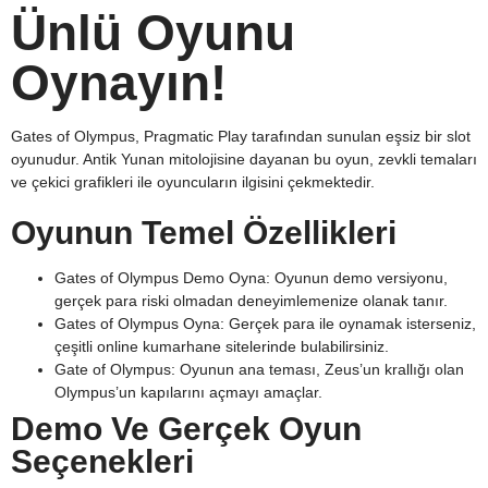
Ünlü Oyunu
Oynayın!
Gates of Olympus, Pragmatic Play tarafından sunulan eşsiz bir slot
oyunudur. Antik Yunan mitolojisine dayanan bu oyun, zevkli temaları
ve çekici grafikleri ile oyuncuların ilgisini çekmektedir.
Oyunun Temel Özellikleri
Gates of Olympus Demo Oyna: Oyunun demo versiyonu,
gerçek para riski olmadan deneyimlemenize olanak tanır.
Gates of Olympus Oyna: Gerçek para ile oynamak isterseniz,
çeşitli online kumarhane sitelerinde bulabilirsiniz.
Gate of Olympus: Oyunun ana teması, Zeus’un krallığı olan
Olympus’un kapılarını açmayı amaçlar.
Demo Ve Gerçek Oyun
Seçenekleri