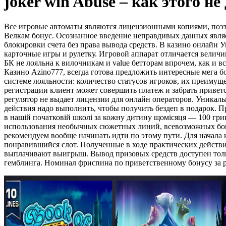
joker win Abuse – как этого не
Все игровые автоматы являются лицензионными копиями, поэт
Велкам бонус. Осознанное введение неправдивых данных являе
блокировки счета без права вывода средств. В казино онлайн 
карточные игры и рулетку. Игровой аппарат отличается величи
БК не лояльна к вилочникам и value бетторам впрочем, как и в
Казино Azino777, всегда готова предложить интересные мега б
системе лояльности: количество статусов игроков, их преимуще
регистрации клиент может совершить платеж и забрать приве
регулятор не выдает лицензии для онлайн операторов. Уникаль
действия надо выполнить, чтобы получить бездеп в подарок. П
в нашій початковій школі за кожну дитину щомісяця — 100 гривен
использования необычных сюжетных линий, всевозможных бонус
рекомендуем вообще начинать идти по этому пути. Для начала
понравившийся слот. Полученные в ходе практических действ
выплачивают выигрыш. Вывод призовых средств доступен толь
гемблинга. Номинал фриспина по приветственному бонусу за р