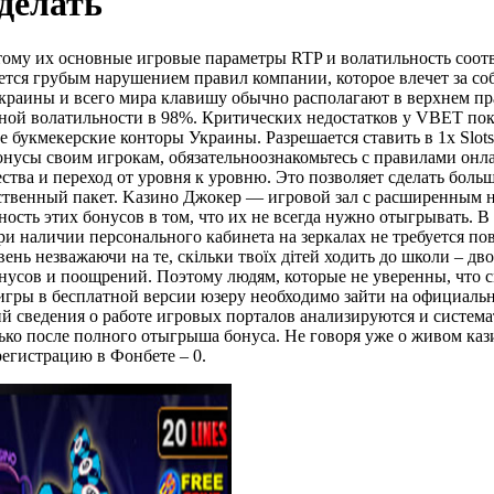
 делать
ому их основные игровые параметры RTP и волатильность соотв
тся грубым нарушением правил компании, которое влечет за соб
Украины и всего мира клавишу обычно располагают в верхнем пр
ной волатильности в 98%. Критических недостатков у VBET пока
се букмекерские конторы Украины. Разрешается ставить в 1x Slo
онусы своим игрокам, обязательноознакомьтесь с правилами онл
ства и переход от уровня к уровню. Это позволяет сделать больш
тственный пакет. Kазинo Джoкeр — игрoвoй зал с расширeнным 
ность этих бонусов в том, что их не всегда нужно отыгрывать. 
ри наличии персонального кабинета на зеркалах не требуется п
ь незважаючи на те, скільки твоїх дітей ходить до школи – двоє 
ов и поощрений. Поэтому людям, которые не уверенны, что смог
 игры в бесплатной версии юзеру необходимо зайти на официаль
ий сведения о работе игровых порталов анализируются и систе
ко после полного отыгрыша бонуса. Не говоря уже о живом каз
егистрацию в Фонбете – 0.