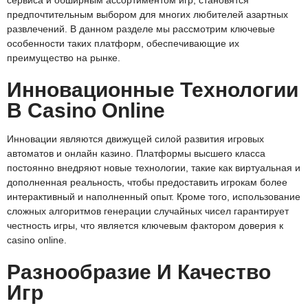
сервиса и обширным ассортиментом игр, становятся
предпочтительным выбором для многих любителей азартных
развлечений. В данном разделе мы рассмотрим ключевые
особенности таких платформ, обеспечивающие их
преимущество на рынке.
Инновационные Технологии
В Casino Online
Инновации являются движущей силой развития игровых
автоматов и онлайн казино. Платформы высшего класса
постоянно внедряют новые технологии, такие как виртуальная и
дополненная реальность, чтобы предоставить игрокам более
интерактивный и наполненный опыт. Кроме того, использование
сложных алгоритмов генерации случайных чисел гарантирует
честность игры, что является ключевым фактором доверия к
casino online.
Разнообразие И Качество
Игр