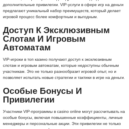
дополнительные привилегии. VIP-услуги в сфере игр на деньги
предлагают уникальный набор преимуществ, который делает
игровой процесс более комфортным и выгодным.
Доступ К Эксклюзивным
Слотам И Игровым
Автоматам
VIP-игроки в топ казино получают доступ к эксклюзивным
слотам и игровым автоматам, которые недоступны обычным
участникам. Это не только разнообразит игровой опыт, но и
позволяет испытать новые стратегии и тактики в игре на деньги.
Особые Бонусы И
Привилегии
Участники VIP-программы в casino online могут рассчитывать на
особые бонусы, включая повышенные коэффициенты, личные
менеджеры и персональные акции. Эти привилегии не только