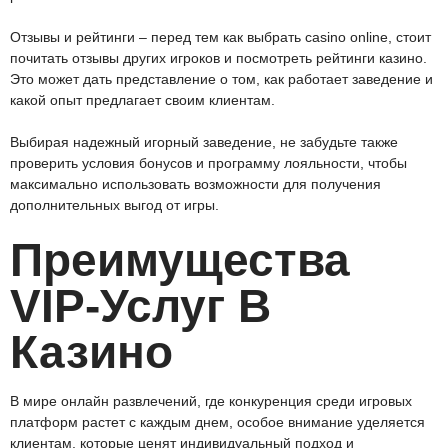
Отзывы и рейтинги – перед тем как выбрать casino online, стоит
почитать отзывы других игроков и посмотреть рейтинги казино.
Это может дать представление о том, как работает заведение и
какой опыт предлагает своим клиентам.
Выбирая надежный игорный заведение, не забудьте также
проверить условия бонусов и программу лояльности, чтобы
максимально использовать возможности для получения
дополнительных выгод от игры.
Преимущества
VIP-Услуг В
Казино
В мире онлайн развлечений, где конкуренция среди игровых
платформ растет с каждым днем, особое внимание уделяется
клиентам, которые ценят индивидуальный подход и