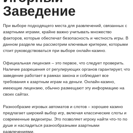
Заведение
При выборе подходящего места для развлечений, связанных с
азартными играми, крайне важно учитывать множество
факторов, которые обеспечат безопасность и честность игры. В
данном разделе мы рассмотрим ключевые критерии, которыми
стоит руководствоваться при выборе онлайн-казино.
Официальная лицензия – это первое, что следует проверить.
Наличие разрешения от регулирующих органов гарантирует, что
заведение работает в рамках закона и соблюдает все
требования к азартным играм на деньги. Онлайн-казино,
имеющие лицензию, обычно размещают эту информацию на
своих сайтах.
Разнообразие игровых автоматов и слотов – хорошее казино
предлагает широкий выбор игр, включая классические слоты и
современные видеоигры. Это позволяет игроку найти что-то по
душе и насладиться разнообразными азартными
развлечениями.