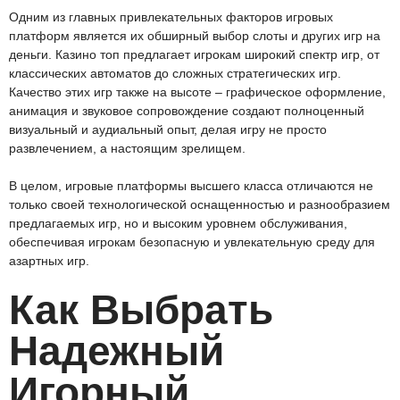
Одним из главных привлекательных факторов игровых
платформ является их обширный выбор слоты и других игр на
деньги. Казино топ предлагает игрокам широкий спектр игр, от
классических автоматов до сложных стратегических игр.
Качество этих игр также на высоте – графическое оформление,
анимация и звуковое сопровождение создают полноценный
визуальный и аудиальный опыт, делая игру не просто
развлечением, а настоящим зрелищем.
В целом, игровые платформы высшего класса отличаются не
только своей технологической оснащенностью и разнообразием
предлагаемых игр, но и высоким уровнем обслуживания,
обеспечивая игрокам безопасную и увлекательную среду для
азартных игр.
Как Выбрать
Надежный
Игорный