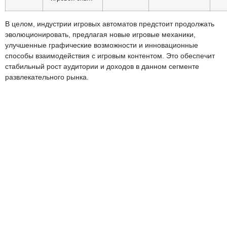
В целом, индустрии игровых автоматов предстоит продолжать
эволюционировать, предлагая новые игровые механики,
улучшенные графические возможности и инновационные
способы взаимодействия с игровым контентом. Это обеспечит
стабильный рост аудитории и доходов в данном сегменте
развлекательного рынка.