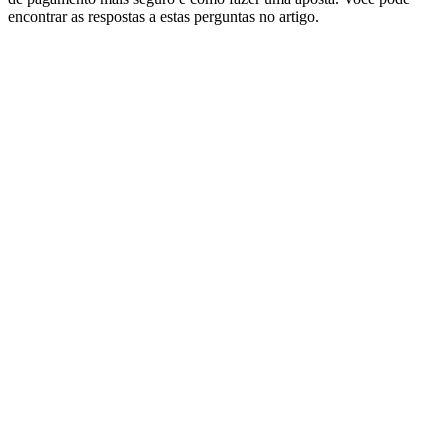
encontrar as respostas a estas perguntas no artigo.