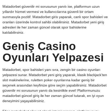
Matadorbet güvenilir mi sorusunun yanıtı ise, platformun uzun
yıllardır hizmet vermesi ve kullanıcılarına güvenli bir ortam
sunmasıyla pozitif. Matadorbet giris yaparak, canlı spor bahisleri ve
oranları üzerinde kontrol sahibi olabilirsiniz. Matadorbet yeni giriş
adresleri ile her zaman güncel olarak spor bahislerine
katılabilirsiniz.
Geniş Casino
Oyunları Yelpazesi
Matadorbet, spor bahisleri yanı sıra, zengin bir casino oyunları
yelpazesi sunar. Matadorbet yeni giriş yaparak, klasik blackjack’ten
slot makinelerine, ruletten poker oyunlarına kadar geniş bir
seçenek arasından keyfinize göre seçim yapabilirsiniz. Matadorbet
güvenilir mi sorusunun yanıtı da kesinlikle evet! Platformunuzu
matadorbet güncel giriş ile her zaman güncel tutarak, en iyi oyun
deneyimini yaşayabilirsiniz.