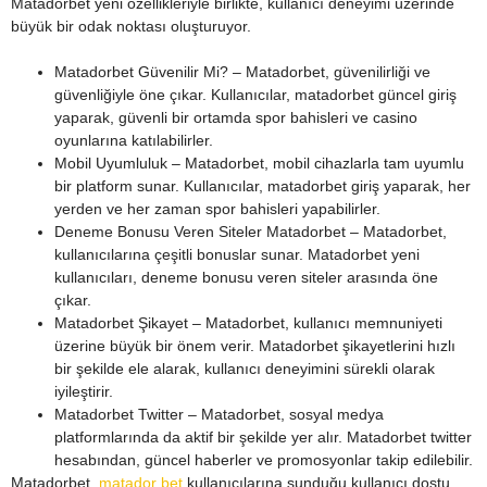
Matadorbet yeni özellikleriyle birlikte, kullanıcı deneyimi üzerinde
büyük bir odak noktası oluşturuyor.
Matadorbet Güvenilir Mi? – Matadorbet, güvenilirliği ve
güvenliğiyle öne çıkar. Kullanıcılar, matadorbet güncel giriş
yaparak, güvenli bir ortamda spor bahisleri ve casino
oyunlarına katılabilirler.
Mobil Uyumluluk – Matadorbet, mobil cihazlarla tam uyumlu
bir platform sunar. Kullanıcılar, matadorbet giriş yaparak, her
yerden ve her zaman spor bahisleri yapabilirler.
Deneme Bonusu Veren Siteler Matadorbet – Matadorbet,
kullanıcılarına çeşitli bonuslar sunar. Matadorbet yeni
kullanıcıları, deneme bonusu veren siteler arasında öne
çıkar.
Matadorbet Şikayet – Matadorbet, kullanıcı memnuniyeti
üzerine büyük bir önem verir. Matadorbet şikayetlerini hızlı
bir şekilde ele alarak, kullanıcı deneyimini sürekli olarak
iyileştirir.
Matadorbet Twitter – Matadorbet, sosyal medya
platformlarında da aktif bir şekilde yer alır. Matadorbet twitter
hesabından, güncel haberler ve promosyonlar takip edilebilir.
Matadorbet,
matador bet
kullanıcılarına sunduğu kullanıcı dostu