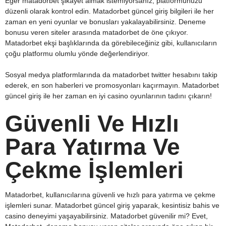
Eğer matadorbet şikayet almak istemiyorsanız, platformunuzu
düzenli olarak kontrol edin. Matadorbet güncel giriş bilgileri ile her
zaman en yeni oyunlar ve bonusları yakalayabilirsiniz. Deneme
bonusu veren siteler arasında matadorbet de öne çıkıyor.
Matadorbet ekşi başlıklarında da görebileceğiniz gibi, kullanıcıların
çoğu platformu olumlu yönde değerlendiriyor.
Sosyal medya platformlarında da matadorbet twitter hesabını takip
ederek, en son haberleri ve promosyonları kaçırmayın. Matadorbet
güncel giriş ile her zaman en iyi casino oyunlarının tadını çıkarın!
Güvenli Ve Hızlı
Para Yatırma Ve
Çekme İşlemleri
Matadorbet, kullanıcılarına güvenli ve hızlı para yatırma ve çekme
işlemleri sunar. Matadorbet güncel giriş yaparak, kesintisiz bahis ve
casino deneyimi yaşayabilirsiniz. Matadorbet güvenilir mi? Evet,