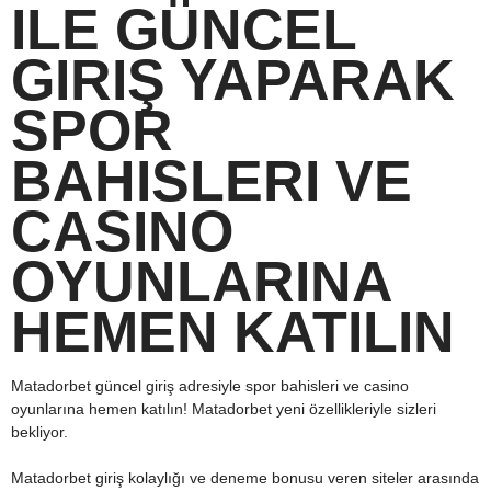
ILE GÜNCEL
GIRIŞ YAPARAK
SPOR
BAHISLERI VE
CASINO
OYUNLARINA
HEMEN KATILIN
Matadorbet güncel giriş adresiyle spor bahisleri ve casino
oyunlarına hemen katılın! Matadorbet yeni özellikleriyle sizleri
bekliyor.
Matadorbet giriş kolaylığı ve deneme bonusu veren siteler arasında