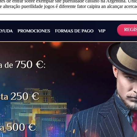
es de entrar sobre exemplar site puerilidade cassino na Argentina. Un
lteração puerilidade jogos é diferente fator caipira an alcançar acerc