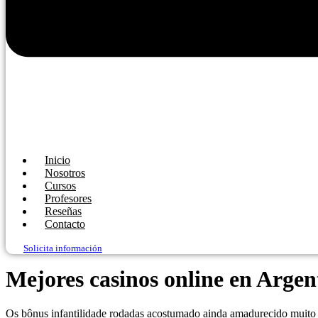
Inicio
Nosotros
Cursos
Profesores
Reseñas
Contacto
Solicita información
Mejores casinos online en Argent
Os bônus infantilidade rodadas acostumado ainda amadurecido muito 