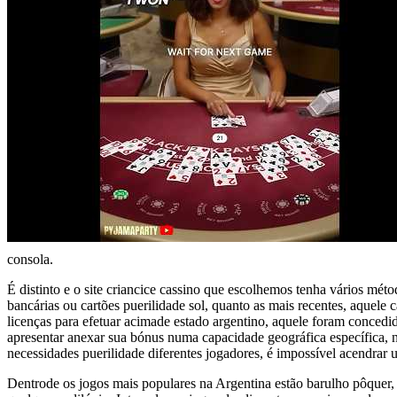
consola.
É distinto e o site criancice cassino que escolhemos tenha vários mét
bancárias ou cartões puerilidade sol, quanto as mais recentes, aquele 
licenças para efetuar acimade estado argentino, aquele foram concedi
apresentar anexar sua bónus numa capacidade geográfica específica,
necessidades puerilidade diferentes jogadores, é impossível acendrar 
Dentrode os jogos mais populares na Argentina estão barulho pôquer, 