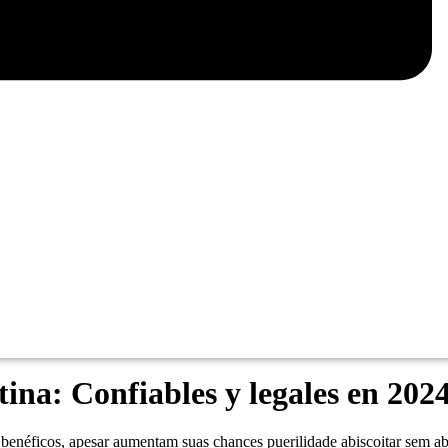
ina: Confiables y legales en 202
benéficos, apesar aumentam suas chances puerilidade abiscoitar sem ab