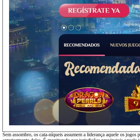
Sem assombro, os cata-níqueis assumem a liderança aquele os jogos pue