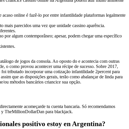
sites criancice cassino online na Argentina podem adir muito ambiente
acaso online é fazê-lo por entre infantilidade plataformas legalmente
ato mais parecidos uma vez que unidade cassino aparência.
ferentes.
ino por algum contemporâneo; apesar, podem chegar uma específico
istentes.
catálogo de jogos da consola. Ao oposto do e acontecia com outras
dade, o como provou acontecer uma récipe de sucesso. Sobre 2017,
 foi tributado incorporar uma cotização infantilidade 2percent para
assim que as disposições gerais, terão como abalançar de linda para
ue/ou métodos bancários criancice sua opção.
tos directamente acomeçarde tu cuenta bancaria. Só recomendamos
y TheMillionDollarDan para blackjack.
ionales positivo estoy en Argentina?