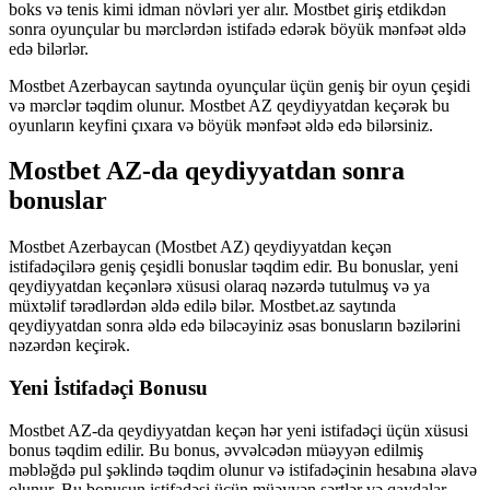
boks və tenis kimi idman növləri yer alır. Mostbet giriş etdikdən
sonra oyunçular bu mərclərdən istifadə edərək böyük mənfəət əldə
edə bilərlər.
Mostbet Azerbaycan saytında oyunçular üçün geniş bir oyun çeşidi
və mərclər təqdim olunur. Mostbet AZ qeydiyyatdan keçərək bu
oyunların keyfini çıxara və böyük mənfəət əldə edə bilərsiniz.
Mostbet AZ-da qeydiyyatdan sonra
bonuslar
Mostbet Azerbaycan (Mostbet AZ) qeydiyyatdan keçən
istifadəçilərə geniş çeşidli bonuslar təqdim edir. Bu bonuslar, yeni
qeydiyyatdan keçənlərə xüsusi olaraq nəzərdə tutulmuş və ya
müxtəlif tərədlərdən əldə edilə bilər. Mostbet.az saytında
qeydiyyatdan sonra əldə edə biləcəyiniz əsas bonusların bəzilərini
nəzərdən keçirək.
Yeni İstifadəçi Bonusu
Mostbet AZ-da qeydiyyatdan keçən hər yeni istifadəçi üçün xüsusi
bonus təqdim edilir. Bu bonus, əvvəlcədən müəyyən edilmiş
məbləğdə pul şəklində təqdim olunur və istifadəçinin hesabına əlavə
olunur. Bu bonusun istifadəsi üçün müəyyən şərtlər və qaydalar