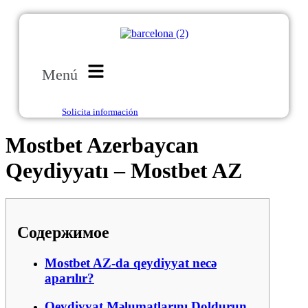
Menú
Solicita información
Mostbet Azerbaycan
Qeydiyyatı – Mostbet AZ
Содержимое
Mostbet AZ-da qeydiyyat necə
aparılır?
Qeydiyyat Məlumatlarını Doldurun