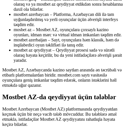
olaraq və ya mostbet az qeydiyyat etdikdən sonra hesablarına
daxil ola bilərlər.
mostbet azerbaycan – Platforma, Azərbaycan dili ilə tam
uyğunlaşdırılmış və yerli oyunçular üçün əlverişli interfeys
təqdim edir.
mosbet az – Mostbet AZ, oyunçulara çoxsaylı kazino
oyunları, idman mərc və virtual idman imkanları təqdim edir.
mostbet azerbaijan – Sayt, oyunçulara həm klassik, həm də
inqilabedici oyun təklifləri ilə tanış edir.
mostbet az qeydiyyat – Qeydiyyat prosesi sadə və sürətli
olaraq həyata keçirilir, bu da yeni istifadəçilərə əlverişli şərait
yaradır.
Mostbet AZ, Azərbaycanda kazino saytları arasında ən təcrübəli və
etibarlı platformalardan biridir. mostbet.com saytı vasitəsilə
oyunçulara geniş imkanlar təqdim edərək, onların istəklərini həll
etməkdə uğur qazanır.
Mostbet AZ-da qeydiyyat üçün tələblər
Mostbet Azerbaycan (Mostbet AZ) platformasında qeydiyyatdan
keçmək üçün bir neçə vacib tələb mövcuddur. Bu tələblərə əməl
etməklə, istifadəçilər Mostbet AZ qeydiyyatını rahatlıqla həyata
keçirə bilərlər.