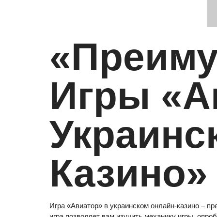
«Преиму
Игры «А
Украинс
Казино»
Игра «Авиатор» в украинском онлайн-казино – пр
игра позволяет вам изучить механику игры, опроб