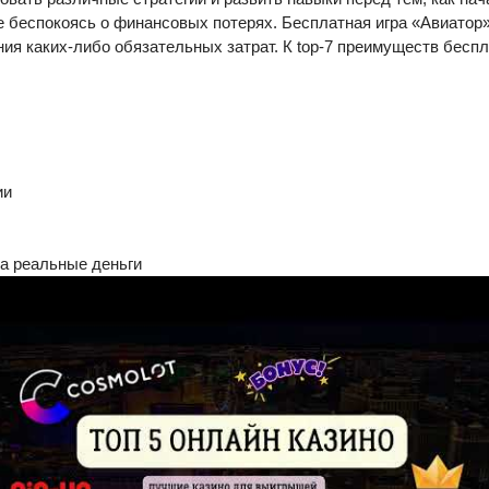
не беспокоясь о финансовых потерях. Бесплатная игра «Авиатор
ния каких-либо обязательных затрат. К top-7 преимуществ бесп
ии
за реальные деньги