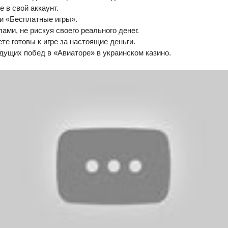
 в свой аккаунт.
ли «Бесплатные игры».
ами, не рискуя своего реального денег.
те готовы к игре за настоящие деньги.
дущих побед в «Авиаторе» в украинском казино.