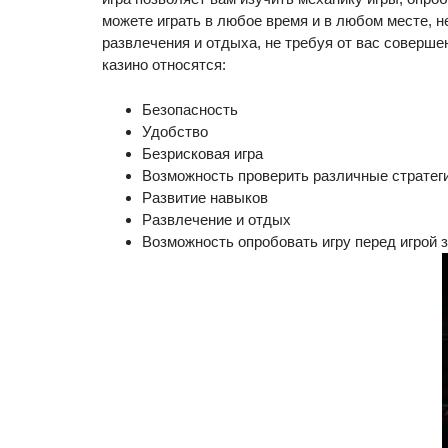
можете играть в любое время и в любом месте, 
развлечения и отдыха, не требуя от вас соверше
казино относятся:
Безопасность
Удобство
Безрисковая игра
Возможность проверить различные стратег
Развитие навыков
Развлечение и отдых
Возможность опробовать игру перед игрой 