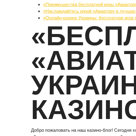
«Преимущества бесплатной игры «Авиатор»
«Наслаждайтесь игрой «Авиатор» в лучших
«Онлайн-казино Украины: бесплатная игра 
«БЕСП
«АВИАТ
УКРАИ
КАЗИН
Добро пожаловать на наш казино-блог! Сегодня х