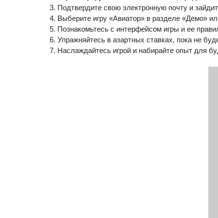
3. Подтвердите свою электронную почту и зайдите
4. Выберите игру «Авиатор» в разделе «Демо» и
5. Познакомьтесь с интерфейсом игры и ее правил
6. Упражняйтесь в азартных ставках, пока не буде
7. Наслаждайтесь игрой и набирайте опыт для бу