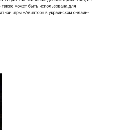
» также может быть использована для
латной игры «Авиатор» в украинском онлайн-