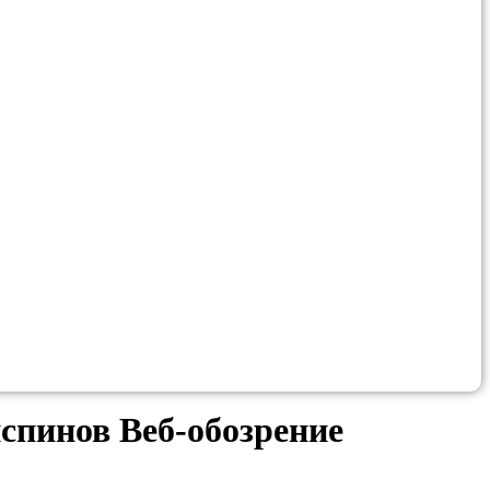
испинов Веб-обозрение