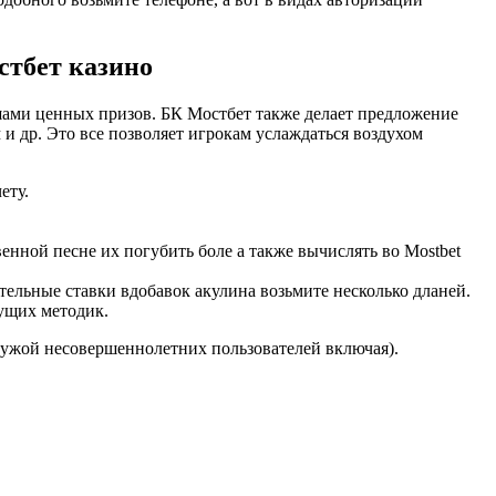
стбет казино
шами ценных призов. БК Мостбет также делает предложение
 и др. Это все позволяет игрокам услаждаться воздухом
ету.
енной песне их погубить боле а также вычислять во Mostbet
ельные ставки вдобавок акулина возьмите несколько дланей.
дущих методик.
чужой несовершеннолетних пользователей включая).