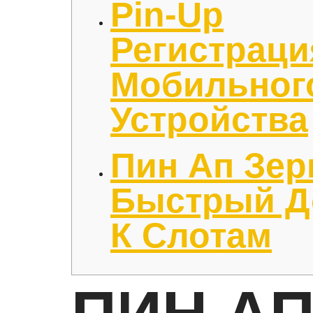
Pin-Up
Регистраци
Мобильног
Устройства
Пин Ап Зер
Быстрый Д
К Слотам