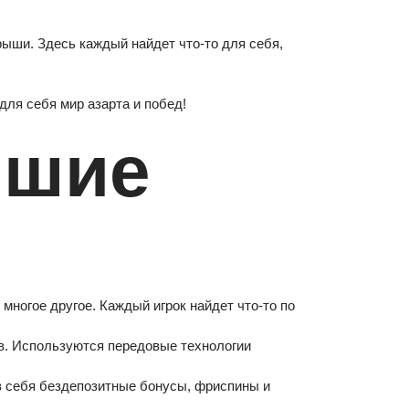
рыши. Здесь каждый найдет что-то для себя,
 для себя мир азарта и побед!
чшие
 многое другое. Каждый игрок найдет что-то по
ов. Используются передовые технологии
 в себя бездепозитные бонусы, фриспины и