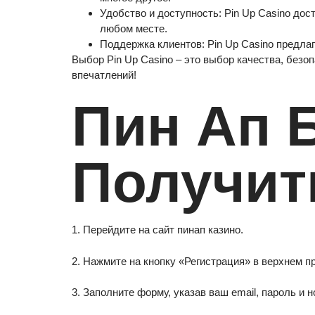
Удобство и доступность: Pin Up Casino до
любом месте.
Поддержка клиентов: Pin Up Casino предла
Выбор Pin Up Casino – это выбор качества, безо
впечатлений!
Пин Ап 
Получит
1. Перейдите на сайт пинап казино.
2. Нажмите на кнопку «Регистрация» в верхнем пр
3. Заполните форму, указав ваш email, пароль и 