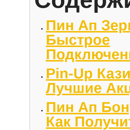
Пин Ап Зер
Быстрое
Подключен
Pin-Up Каз
Лучшие Ак
Пин Ап Бон
Как Получи