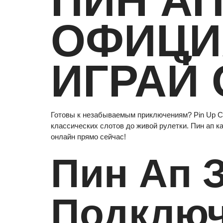
ПИН А
ОФИЦИ
ИГРАЙ
Готовы к незабываемым приключениям? Pin Up Ca
классических слотов до живой рулетки. Пин ап к
онлайн прямо сейчас!
Пин Ап 
Подклю