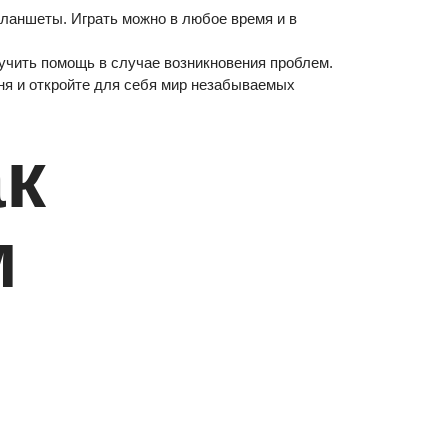
планшеты. Играть можно в любое время и в
лучить помощь в случае возникновения проблем.
дня и откройте для себя мир незабываемых
ак
м