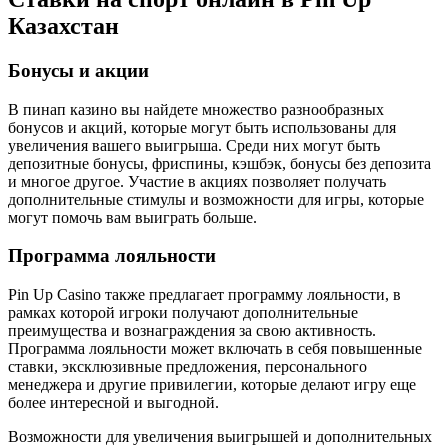
Казахстан
Бонусы и акции
В пинап казино вы найдете множество разнообразных
бонусов и акций, которые могут быть использованы для
увеличения вашего выигрыша. Среди них могут быть
депозитные бонусы, фриспины, кэшбэк, бонусы без депозита
и многое другое. Участие в акциях позволяет получать
дополнительные стимулы и возможности для игры, которые
могут помочь вам выиграть больше.
Программа лояльности
Pin Up Casino также предлагает программу лояльности, в
рамках которой игроки получают дополнительные
преимущества и вознаграждения за свою активность.
Программа лояльности может включать в себя повышенные
ставки, эксклюзивные предложения, персонального
менеджера и другие привилегии, которые делают игру еще
более интересной и выгодной.
Возможности для увеличения выигрышей и дополнительных