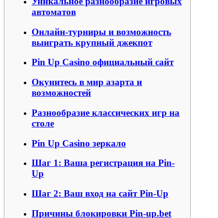
Уникальное разнообразие игровых
автоматов
Онлайн-турниры и возможность
выиграть крупный джекпот
Pin Up Casino официальный сайт
Окунитесь в мир азарта и
возможностей
Разнообразие классических игр на
столе
Pin Up Casino зеркало
Шаг 1: Ваша регистрация на Pin-
Up
Шаг 2: Ваш вход на сайт Pin-Up
Причины блокировки Pin-up.bet