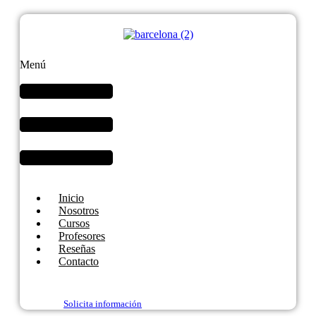
Menú
Inicio
Nosotros
Cursos
Profesores
Reseñas
Contacto
Solicita información