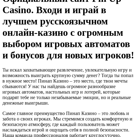
Casino. Входи и играй в
лучшем русскоязычном
онлайн-казино с огромным
выбором игровых автоматов
и бонусов для новых игроков!
Ты искал захватывающее развлечение, увлекательную игру и
возможность выиграть крупную сумму денег? Тогда ты попал
в нужное место! Пинап Казино – это место, где твои мечты
сбываются! У нас ты найдешь огромное разнообразие
игровых автоматов, настольных игр и лотерей, которые
подарят тебе не только незабываемые эмоции, но и реальные
денежные выигрыши.
Самое главное преимущество Пинап Казино – это любовь и
забота о своих игроках. Мы стремимся создать комфортную и
безопасную атмосферу, где каждый пользователь может
наслаждаться игрой и ощущать себя в полной безопасности.
Наша команда профессионалов работает круглосуточно,