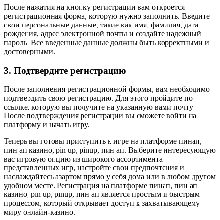
После нажатия на кнопку регистрации вам откроется
регистрационная форма, которую нужно заполнить. Введите
свои персональные данные, такие как имя, фамилия, дата
рождения, адрес электронной почты и создайте надежный
пароль. Все введенные данные должны быть корректными и
достоверными.
3. Подтвердите регистрацию
После заполнения регистрационной формы, вам необходимо
подтвердить свою регистрацию. Для этого пройдите по
ссылке, которую вы получите на указанную вами почту.
После подтверждения регистрации вы сможете войти на
платформу и начать игру.
Теперь вы готовы приступить к игре на платформе пинап,
пин ап казино, pin up, pinup, пин ап. Выберите интересующую
вас игровую опцию из широкого ассортимента
представленных игр, настройте свои предпочтения и
наслаждайтесь азартом прямо у себя дома или в любом другом
удобном месте. Регистрация на платформе пинап, пин ап
казино, pin up, pinup, пин ап является простым и быстрым
процессом, который открывает доступ к захватывающему
миру онлайн-казино.