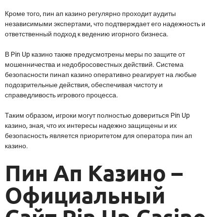
Кроме того, пин ап казино регулярно проходит аудиты
независимыми экспертами, что подтверждает его надежность и
ответственный подход к ведению игорного бизнеса.
В Pin Up казино также предусмотрены меры по защите от
мошенничества и недобросовестных действий. Система
безопасности пинап казино оперативно реагирует на любые
подозрительные действия, обеспечивая чистоту и
справедливость игрового процесса.
Таким образом, игроки могут полностью довериться Pin Up
казино, зная, что их интересы надежно защищены и их
безопасность является приоритетом для оператора пин ап
казино.
Пин Ап Казино –
Официальный