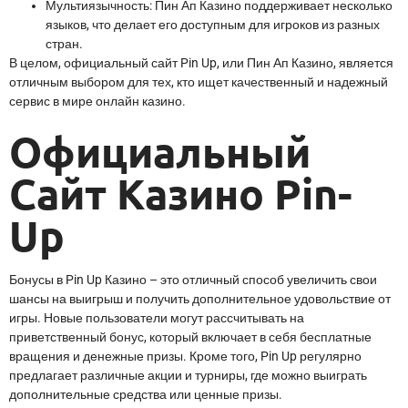
Мультиязычность: Пин Ап Казино поддерживает несколько
языков, что делает его доступным для игроков из разных
стран.
В целом, официальный сайт Pin Up, или Пин Ап Казино, является
отличным выбором для тех, кто ищет качественный и надежный
сервис в мире онлайн казино.
Официальный
Сайт Казино Pin-
Up
Бонусы в Pin Up Казино – это отличный способ увеличить свои
шансы на выигрыш и получить дополнительное удовольствие от
игры. Новые пользователи могут рассчитывать на
приветственный бонус, который включает в себя бесплатные
вращения и денежные призы. Кроме того, Pin Up регулярно
предлагает различные акции и турниры, где можно выиграть
дополнительные средства или ценные призы.