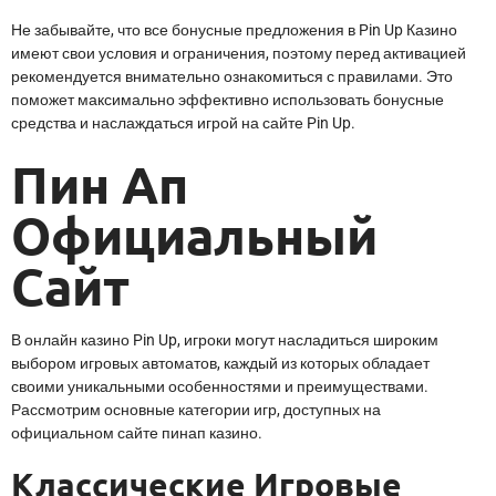
Не забывайте, что все бонусные предложения в Pin Up Казино
имеют свои условия и ограничения, поэтому перед активацией
рекомендуется внимательно ознакомиться с правилами. Это
поможет максимально эффективно использовать бонусные
средства и наслаждаться игрой на сайте Pin Up.
Пин Ап
Официальный
Сайт
В онлайн казино Pin Up, игроки могут насладиться широким
выбором игровых автоматов, каждый из которых обладает
своими уникальными особенностями и преимуществами.
Рассмотрим основные категории игр, доступных на
официальном сайте пинап казино.
Классические Игровые