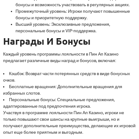
бонусы и возможность участвовать в регулярных акциях.
Промежуточный уровень: Игроки получают повышенные
бонусы и приоритетную поддержку.
Высший уровень: Эксклюзивные предложения,
персональные бонусы и VIP-поддержка.
Награды И Бонусы
Каждый уровень программы лояльности в Пин Ап Казино
предлагает различные виды наград и бонусов, включая:
Кэшбэк: Возврат части потерянных средств в виде бонусных
очков.
Бесплатные вращения: Дополнительные вращения для
избранных слотов.
Персональные бонусы: Специальные предложения,
адаптированные под предпочтения игрока.
Участвуя в программе лояльности Пин Ап Казино, игроки не
только повышают свои шансы на крупные выигрыши, но и
получают дополнительные преимущества, делающие их игровой
опыт еще более приятным и выгодным.