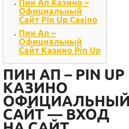
Пин Ап Казино –
Официальный
Сайт Pin Up Casino
Пин Ап –
Официальный
Сайт Казино Pin Up
ПИН АП – PIN UP
КАЗИНО
ОФИЦИАЛЬНЫ
САЙТ — ВХОД
НА САЙТ