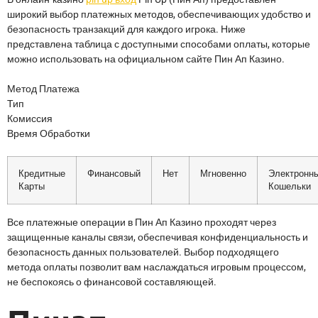
широкий выбор платежных методов, обеспечивающих удобство и
безопасность транзакций для каждого игрока. Ниже
представлена таблица с доступными способами оплаты, которые
можно использовать на официальном сайте Пин Ап Казино.
Метод Платежа
Тип
Комиссия
Время Обработки
Кредитные
Финансовый
Нет
Мгновенно
Электронн
Карты
Кошельки
Все платежные операции в Пин Ап Казино проходят через
защищенные каналы связи, обеспечивая конфиденциальность и
безопасность данных пользователей. Выбор подходящего
метода оплаты позволит вам наслаждаться игровым процессом,
не беспокоясь о финансовой составляющей.