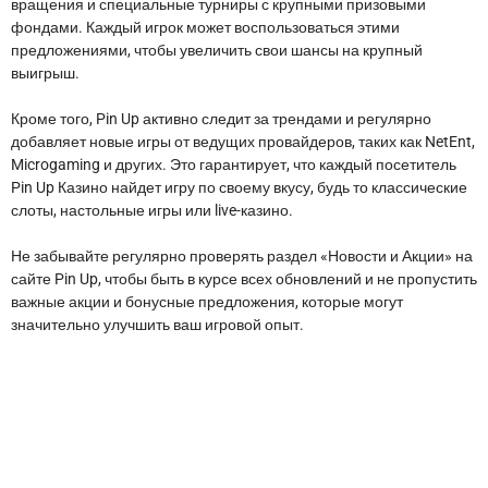
вращения и специальные турниры с крупными призовыми
фондами. Каждый игрок может воспользоваться этими
предложениями, чтобы увеличить свои шансы на крупный
выигрыш.
Кроме того, Pin Up активно следит за трендами и регулярно
добавляет новые игры от ведущих провайдеров, таких как NetEnt,
Microgaming и других. Это гарантирует, что каждый посетитель
Pin Up Казино найдет игру по своему вкусу, будь то классические
слоты, настольные игры или live-казино.
Не забывайте регулярно проверять раздел «Новости и Акции» на
сайте Pin Up, чтобы быть в курсе всех обновлений и не пропустить
важные акции и бонусные предложения, которые могут
значительно улучшить ваш игровой опыт.