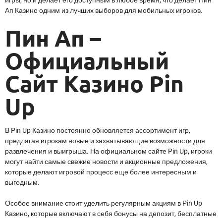
игры, но и делает его доступным в любое время, что делает Пин
Ап Казино одним из лучших выборов для мобильных игроков.
Пин Ап –
Официальный
Сайт Казино Pin
Up
В Pin Up Казино постоянно обновляется ассортимент игр,
предлагая игрокам новые и захватывающие возможности для
развлечения и выигрыша. На официальном сайте Pin Up, игроки
могут найти самые свежие новости и акционные предложения,
которые делают игровой процесс еще более интересным и
выгодным.
Особое внимание стоит уделить регулярным акциям в Pin Up
Казино, которые включают в себя бонусы на депозит, бесплатные