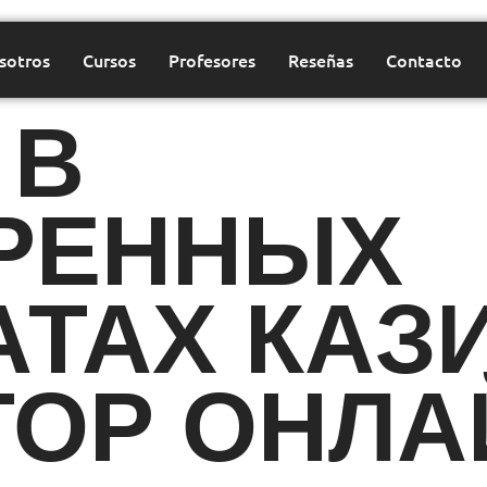
sotros
Cursos
Profesores
Reseñas
Contacto
 В
РЕННЫХ
АТАХ КАЗ
ТОР ОНЛА