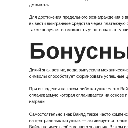
джекпота.
Для достижения предельного вознаграждения в ви
вывести выигранные средства через платежную си
также получает возможность участвовать в турн
Бонусны
Дикий знак возник, когда выпускали механически
символы способствует формировать успешные ц
При выпадении на каком-либо катушке слота Вай
оплачиваемую которая оплачивается на основе п
награды.
Самостоятельно знак Вайлд также часто компенси
на центральных катушках — активируется тольк
Вайлд не имеет собственного значения. В этом 