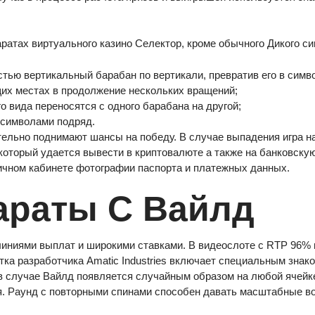
ратах виртуального казино Селектор, кроме обычного Дикого с
тью вертикальный барабан по вертикали, превратив его в симв
щих местах в продолжение нескольких вращений;
 вида переносятся с одного барабана на другой;
 символами подряд.
тельно поднимают шансы на победу. В случае выпадения игра на
 который удается вывести в криптовалюте а также на банковску
личном кабинете фотографии паспорта и платежных данных.
араты С Вайлд
линиями выплат и широкими ставками. В видеослоте с RTP 96% н
ка разработчика Amatic Industries включает специальным знако
в случае Вайлд появляется случайным образом на любой ячейке
. Раунд с повторными спинами способен давать масштабные воз