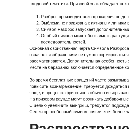
плодовой тематики. Призовой знак обладает нек
Разброс производит вознаграждения по до
Эмблема не привязана к активным линиям 
Символ Разброс запускает дополнительный
Особый символ может быть иметь растущи
последовательностей.
Основная свойственная черта Символа Разброса 
означает изображениям не нужно формироваться 
рассматриваются. Дополнительная особенность э
месте на барабанах включается определенное к
Во время бесплатных вращений часто разыгрыва
повысить вознаграждение, требуется дождаться 
чаще, в процессе фри-спинов обычно выигрываю
На призовом раунде могут возникать добавочны
С целью увеличить выигрыш, требуется подождать
Селектор особенный символ появляется более ча
Распростран