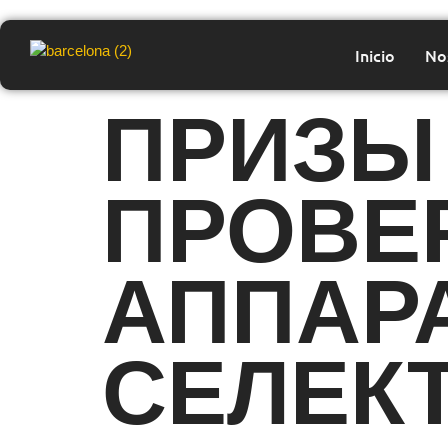
Inicio
No
ПРИЗЫ
ПРОВЕ
АППАР
СЕЛЕК