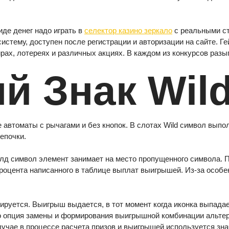
де денег надо играть в
селектор казино зеркало
с реальными ст
стему, доступен после регистрации и авторизации на сайте. Г
ирах, лотереях и различных акциях. В каждом из конкурсов ра
й Знак Wild
е автоматы с рычагами и без кнопок. В слотах Wild символ вып
епочки.
лд символ элемент занимает на место пропущенного символа. П
роцента написанного в таблице выплат выигрышей. Из-за особ
руется. Выигрыш выдается, в тот момент когда иконка выпадае
о опция замены и формирования выигрышной комбинации альтерн
случае в процессе расчета призов и выигрышей используется зн