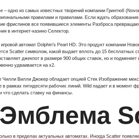
e – одно из самых известных творений компании Гринтюб (Novo
игинальными правилами и правилами. Если ждать образования тр
ение фриспинов все появившиеся элементы Разброса превращаю
ия в интернет-казино Селектор.
овой автомат Dolphin’s Pearl HD. Это продукт компании Новом
ется Scatter символом, какой выдает вплоть до 15 бесплатных
тавляет джекпот в размере 900 общих ставок, но и подменяет 
венно удваивается на х2.
е Чилли Вилли Джокер обладает опцией Стек Изображение мекс
 в рамках пятидесяти рабочих линий. Wild падает и в момент ф
и что сделать ставку на финансы.
Эмблема Sc
 только в пределах актуальных автоматах. Иногда Scatter появля