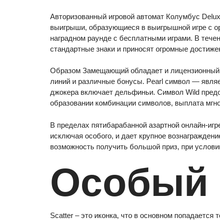
Авторизованный игровой автомат Колумбус Delux
выигрыши, образующиеся в выигрышной игре с ор
наградном раунде с бесплатными играми. В теч
стандартные знаки и приносят огромные достижен
Образом Замещающий обладает и лицензионный игр
линий и различные бонусы. Pearl символ — явля
джокера включает дельфиньи. Символ Wild предос
образовании комбинации символов, выплата мгно
В пределах пятибарабанной азартной онлайн-игр
исключая особого, и дает крупное вознаграждение
возможность получить большой приз, при услови
Особый 
Scatter – это иконка, что в основном попадается