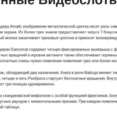
йдера Amatic изображение металлической цветка несет роль си
 экрана. Из более трех знаков предоставляют запуск 7 бонусн
ый иконка заканчивает призовые цепочки и приносит вознагражд
дером Gamomat содержит четыре фиксированных выигрыша с 
атных вращений в игровом автомате также обеспечивает огромн
есплатные спины нужно появления появления трех или более и
ак, обладающий два назначения. Книга в роли Вайлда меняет 
 четыре и пять Разброса стартуют бесплатные вращения. Внут
ет три позиции одновременно.
 о скандинавской мифологии с особой функцией фриспинов. Бон
нусных раундов с моментальными призами. При каждом появлени
ой таблице.