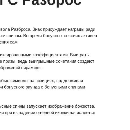
мвола Разброса. Знак присуждает награды ради
ым спинам. Во время бонусных сессиях активен
ения сам.
фиксированными коэффициентами. Выиграть
ые призы, ведь выигрышные сочетания создают
зображений пирамиды.
любые символы на позициях, поддерживая
ри бонусного раунда с бонусными спинами
усные спины запускает изображение божества.
и при выпадении огненной иконки начисляется