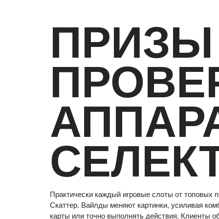
ПРИЗЫ
ПРОВЕ
АППАР
СЕЛЕК
Практически каждый игровые слоты от топовых
Скаттер. Вайлды меняют картинки, усиливая ком
карты или точно выполнять действия. Клиенты 