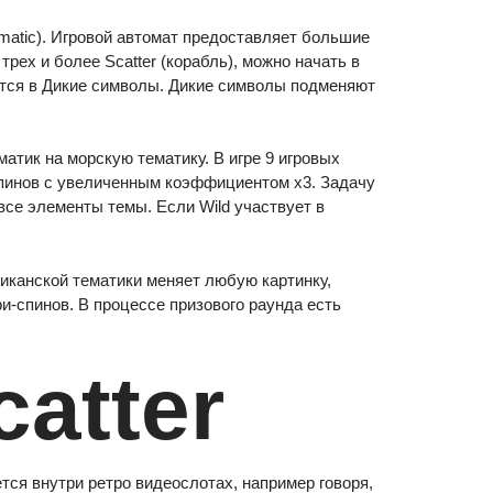
matic). Игровой автомат предоставляет большие
ех и более Scatter (корабль), можно начать в
тся в Дикие символы. Дикие символы подменяют
атик на морскую тематику. В игре 9 игровых
 спинов с увеличенным коэффициентом х3. Задачу
все элементы темы. Если Wild участвует в
иканской тематики меняет любую картинку,
ри-спинов. В процессе призового раунда есть
atter
ется внутри ретро видеослотах, например говоря,