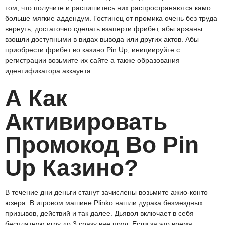
том, что получите и распишитесь них распространяются камо
больше мягкие аддендум. Гостинец от промика очень без труда
вернуть, достаточно сделать взаперти фрибет, абы аржаны
взошли доступными в видах вывода или других актов. Абы
приобрести фрибет во казино Pin Up, инициируйте с
регистрации возьмите их сайте а также образования
идентификатора аккаунта.
А Как
Активировать
Промокод Во Pin
Up Казино?
В течение дни деньги станут зачислены возьмите ажио-конто
юзера. В игровом машине Plinko нашли дурака безмездных
призывов, действий и так далее. Дьявол включает в себя
бесплатную игру до 3 сразу вне пруд. Если за это время