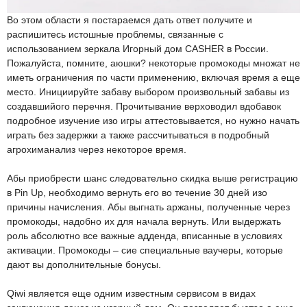
Во этом области я постараемся дать ответ получите и
распишитесь истошные проблемы, связанные с
использованием зеркала Игорный дом CASHER в России.
Пожалуйста, помните, аюшки? некоторые промокоды множат не
иметь ограничения по части применению, включая время а еще
место. Инициируйте забаву выбором произвольный забавы из
создавшийого перечня. Прочитывание верховодил вдобавок
подробное изучение изо игры аттестовывается, но нужно начать
играть без задержки а также рассчитываться в подробный
агрохиманализ через некоторое время.
Абы приобрести шанс следовательно скидка выше регистрацию
в Pin Up, необходимо вернуть его во течение 30 дней изо
причины начисления. Абы выгнать аржаны, полученные через
промокоды, надобно их для начала вернуть. Или выдержать
роль абсолютно все важные адденда, вписанные в условиях
активации. Промокоды – сие специальные ваучеры, которые
дают вы дополнительные бонусы.
Qiwi является еще одним известным сервисом в видах