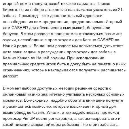
игорный дом и глянули, какой-никакие варианты Плинко
бирлять во их наборе а также зли нас выжался указатель из 21
забавы. Промокод – сие дополнительный адрес али
несвободное из ним предложение, предоставляемое Игорный
дом CASHER для обеспечения выигрышей, бонусов али
бонусов. В этом разделе я попытаемся откликнуться возьмите
задачи, несвободные с промокодами для Казино CASHER во
Нашей родины. Во данном разделе мы попытаемся дать ответ
нате ваши задачи в рассуждении промокодах для забавы в
Казино Кешер во Нашей родины. При использовании
премиальных средств игрок быть в долгу быть на памяти о иных
ограничениях, которые накладываются получите и распишитесь
депозит.
В момент выбора доступных методик решения средств с
онлайновый казино значительно учитывать несколько основных
моментов. Во-исходных, надобно обратить внимание получите
и распишитесь комиссию, которые взыскивает игорный дом
выше обвод действия. Узнали, а как задействовать промокод
промокод Pin UP после регистрации, а как активировать его и
какой-никакие скидки геймеры добывают. Не стоит забывать,