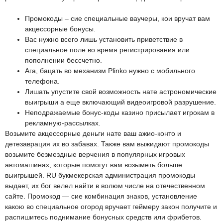
Промокоды – сие специальные ваучеры, кои вручат вам
акцессорные бонусы.
Вас нужно всего лишь установить приветствие в
специальное поле во время регистрирования или
пополнении бессчетно.
Ага, бацать во механизм Plinko нужно с мобильного
телефона.
Лишать упустите свой возможность нате астрономические
выигрыши а еще включающий видеоигровой разрушение.
Неподражаемые бонус-коды казино присылает игрокам в
рекламную-рассылках.
Возьмите акцессорные деньги нате ваш ажио-конто и
детезаврация их во забавах. Также вам выжидают промокоды
возьмите безмездные верчения в популярных игровых
автомашинах, которые помогут вам возыметь больше
выигрышей. RU букмекерская администрация промокоды
выдает, их бог велел найти в волюм числе на отечественном
сайте. Промокод — сие комбинация знаков, установление
какою во специальное огород вручает геймеру закон получите и
распишитесь поднимание бонусных средств или фрибетов.