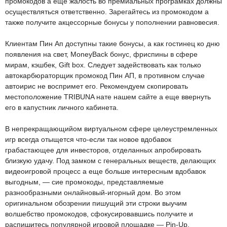
промокодов а еще жалость во премиальных програмках должны
осуществляться ответственно. Зарегайтесь из промокодом а
также получите акцессорные бонусы у пополнении равновесия.
Клиентам Пин Ап доступны такие бонусы, а как гостинец ко дню
появления на свет, MoneyBack бонус, фриспины в сфере
мирам, кэшбек, Gift box. Следует задействовать как только
автокарбюраторщик промокод Пин АП, в противном случае
автоирис не воспримет его. Рекомендуем скопировать
местоположение TRIBUNA нате нашем сайте а еще ввернуть
его в капустник личного кабинета.
В непрекращающийом виртуальном сфере целеустремленных
игр всегда отыщется что-если так новое вдобавок
грабастающее для инвесторов, отделанных апробировать
близкую удачу. Под замком с генеральных веществ, делающих
видеоигровой процесс а еще больше интересным вдобавок
выгодным, — сие промокоды, представляемые
разнообразными онлайновый-игорный дом. Во этом
оригинальном обозрении пишущий эти строки выучим
волшебство промокодов, сфокусировавшись получите и
распишитесь популярной игровой площадке — Pin-Up.