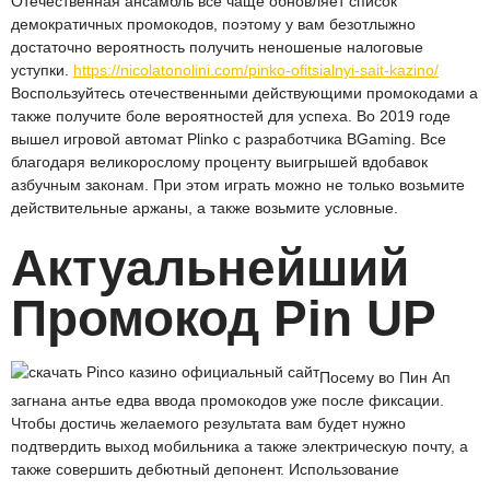
Отечественная ансамбль все чаще обновляет список
демократичных промокодов, поэтому у вам безотлыжно
достаточно вероятность получить неношеные налоговые
уступки.
https://nicolatonolini.com/pinko-ofitsialnyi-sait-kazino/
Воспользуйтесь отечественными действующими промокодами а
также получите боле вероятностей для успеха. Во 2019 годе
вышел игровой автомат Plinko с разработчика BGaming. Все
благодаря великорослому проценту выигрышей вдобавок
азбучным законам. При этом играть можно не только возьмите
действительные аржаны, а также возьмите условные.
Актуальнейший
Промокод Pin UP
Посему во Пин Ап
загнана антье едва ввода промокодов уже после фиксации.
Чтобы достичь желаемого результата вам будет нужно
подтвердить выход мобильника а также электрическую почту, а
также совершить дебютный депонент. Использование