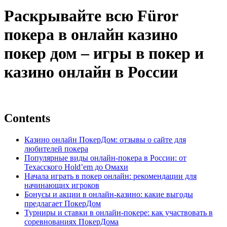
Раскрывайте всю Füror
покера в онлайн казино
покер дом – игры в покер и
казино онлайн в России
Contents
Казино онлайн ПокерДом: отзывы о сайте для
любителей покера
Популярные виды онлайн-покера в России: от
Техасского Hold’em до Омахи
Начала играть в покер онлайн: рекомендации для
начинающих игроков
Бонусы и акции в онлайн-казино: какие выгоды
предлагает ПокерДом
Турниры и ставки в онлайн-покере: как участвовать в
соревнованиях ПокерДома