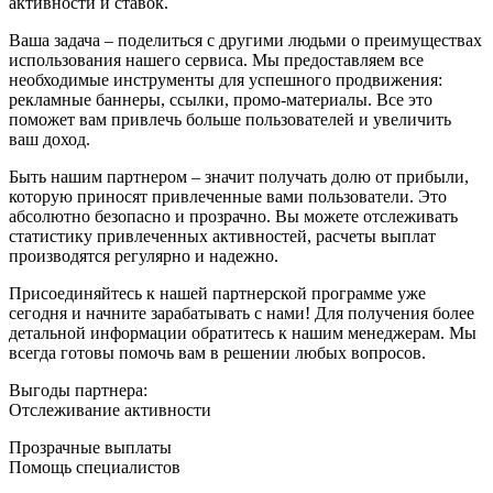
активности и ставок.
Ваша задача – поделиться с другими людьми о преимуществах
использования нашего сервиса. Мы предоставляем все
необходимые инструменты для успешного продвижения:
рекламные баннеры, ссылки, промо-материалы. Все это
поможет вам привлечь больше пользователей и увеличить
ваш доход.
Быть нашим партнером – значит получать долю от прибыли,
которую приносят привлеченные вами пользователи. Это
абсолютно безопасно и прозрачно. Вы можете отслеживать
статистику привлеченных активностей, расчеты выплат
производятся регулярно и надежно.
Присоединяйтесь к нашей партнерской программе уже
сегодня и начните зарабатывать с нами! Для получения более
детальной информации обратитесь к нашим менеджерам. Мы
всегда готовы помочь вам в решении любых вопросов.
Выгоды партнера:
Отслеживание активности
Прозрачные выплаты
Помощь специалистов