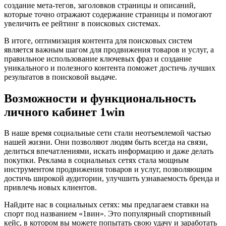
создание мета-тегов, заголовков страницы и описаний,
которые точно отражают содержание страницы и помогают
увеличить ее рейтинг в поисковых системах.
В итоге, оптимизация контента для поисковых систем
является важным шагом для продвижения товаров и услуг, а
правильное использование ключевых фраз и создание
уникального и полезного контента поможет достичь лучших
результатов в поисковой выдаче.
Возможности и функциональность
личного кабинет 1win
В наше время социальные сети стали неотъемлемой частью
нашей жизни. Они позволяют людям быть всегда на связи,
делиться впечатлениями, искать информацию и даже делать
покупки. Реклама в социальных сетях стала мощным
инструментом продвижения товаров и услуг, позволяющим
достичь широкой аудитории, улучшить узнаваемость бренда и
привлечь новых клиентов.
Найдите нас в социальных сетях: мы предлагаем ставки на
спорт под названием «1вин». Это популярный спортивный
кейс, в котором вы можете попытать свою удачу и заработать