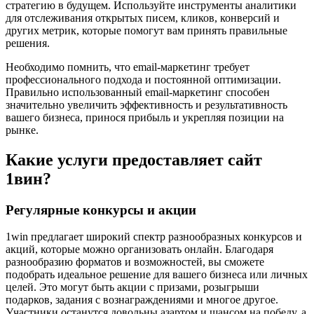
стратегию в будущем. Используйте инструменты аналитики
для отслеживания открытых писем, кликов, конверсий и
других метрик, которые помогут вам принять правильные
решения.
Необходимо помнить, что email-маркетинг требует
профессионального подхода и постоянной оптимизации.
Правильно использованный email-маркетинг способен
значительно увеличить эффективность и результативность
вашего бизнеса, принося прибыль и укрепляя позиции на
рынке.
Какие услуги предоставляет сайт
1вин?
Регулярные конкурсы и акции
1win предлагает широкий спектр разнообразных конкурсов и
акций, которые можно организовать онлайн. Благодаря
разнообразию форматов и возможностей, вы сможете
подобрать идеальное решение для вашего бизнеса или личных
целей. Это могут быть акции с призами, розыгрыши
подарков, задания с вознаграждениями и многое другое.
Участники останутся довольны азартом и шансом на победу, а