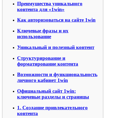
Преимущества уникального
контента для «1win»
Как авторизоваться на сайте 1win
Ключевые фразы и их
использование
Уникальный и полезный контент
Структурирование и
форматирование контента
Возможности и функциональность
личного кабинет 1win
Официальный сайт 1win:
ключевые разделы и страницы
1. Создание привлекательного
контента