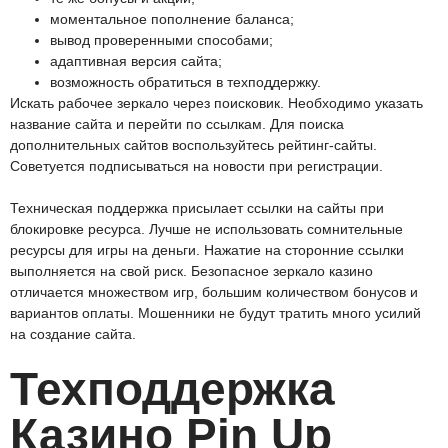
моментальное пополнение баланса;
вывод проверенными способами;
адаптивная версия сайта;
возможность обратиться в техподдержку.
Искать рабочее зеркало через поисковик. Необходимо указать
название сайта и перейти по ссылкам. Для поиска
дополнительных сайтов воспользуйтесь рейтинг-сайты.
Советуется подписываться на новости при регистрации.
Техническая поддержка присылает ссылки на сайты при
блокировке ресурса. Лучше не использовать сомнительные
ресурсы для игры на деньги. Нажатие на сторонние ссылки
выполняется на свой риск. Безопасное зеркало казино
отличается множеством игр, большим количеством бонусов и
вариантов оплаты. Мошенники не будут тратить много усилий
на создание сайта.
Техподдержка
Казино Pin Up