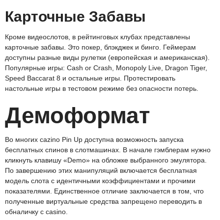
Карточные Забавы
Кроме видеослотов, в рейтинговых клубах представлены
карточные забавы. Это покер, блэкджек и бинго. Геймерам
доступны разные виды рулетки (европейская и американская).
Популярные игры: Cash or Crash, Monopoly Live, Dragon Tiger,
Speed Baccarat 8 и остальные игры. Протестировать
настольные игры в тестовом режиме без опасности потерь.
Демоформат
Во многих cazino Pin Up доступна возможность запуска
бесплатных спинов в слотмашинах. В начале гэмблерам нужно
кликнуть клавишу «Demo» на обложке выбранного эмулятора.
По завершению этих манипуляций включается бесплатная
модель слота с идентичными коэффициентами и прочими
показателями. Единственное отличие заключается в том, что
полученные виртуальные средства запрещено переводить в
обналичку с casino.