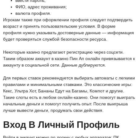
ввести пароль;
ФИО, адрес проживания;
валюта профиля.
Игрокам также при оформлении профиля следует подтвердить
возраст и принять пользовательские условия. В форме
профиля нужно указывать достоверные данные — информация
будет проверяться службой безопасности ресурса.
Некоторые казино предлагают регистрацию через соцсети.
Таким образом аккаунт в казино Пин Ап онлайн привязывается к
аккаунту в социальной сети. Данные дублируются.
Для первых ставок рекомендуется выбирать автоматы с легкими
правилами и минимальными ставками. Это классические игры:
Кекс, Ультра Хот, Бананы Едут на Багамы, Компот и другие.
Такие слоты есть в любом онлайн-казино. Они помогут выиграть
начальные деньги и помогут получить опыт. После выигрыша
лучше вывести деньги, продумать свои действия.
Вход В Личный Профиль
Войти в аккаунт можно по логину с любых аппаратов: ПК,