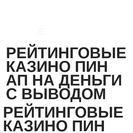
РЕЙТИНГОВЫЕ
КАЗИНО ПИН
АП НА ДЕНЬГИ
С ВЫВОДОМ
РЕЙТИНГОВЫЕ
КАЗИНО ПИН