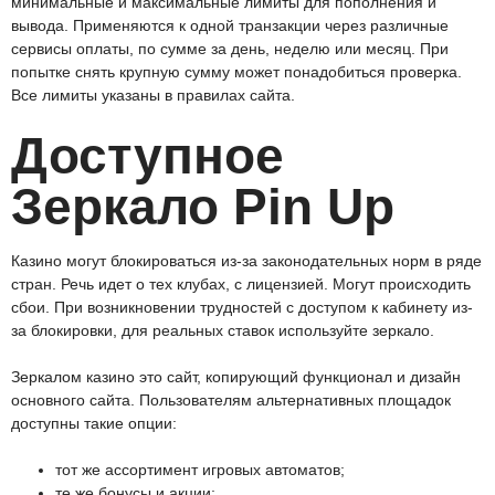
минимальные и максимальные лимиты для пополнения и
вывода. Применяются к одной транзакции через различные
сервисы оплаты, по сумме за день, неделю или месяц. При
попытке снять крупную сумму может понадобиться проверка.
Все лимиты указаны в правилах сайта.
Доступное
Зеркало Pin Up
Казино могут блокироваться из-за законодательных норм в ряде
стран. Речь идет о тех клубах, с лицензией. Могут происходить
сбои. При возникновении трудностей с доступом к кабинету из-
за блокировки, для реальных ставок используйте зеркало.
Зеркалом казино это сайт, копирующий функционал и дизайн
основного сайта. Пользователям альтернативных площадок
доступны такие опции:
тот же ассортимент игровых автоматов;
те же бонусы и акции;