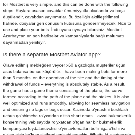
for Mostbet is very simple, and this can be done with the following
steps. Rəylərə əsasən cavablar ümumiyyətlə əlçatandır və başa
düşüləndir, cavabdan yayınmırlar. Bu özelliğin aktifleştirilmesi
hâlinde, dosyalar geri dönüşüm kutusuna gönderilmeyecek. Nice to
use and place your bets. İndi oyunu oynaya bilərsiniz. Mostbet
Azərbaycan ən son hadisələr və kampaniyalarla bağlı məlumatı
dayanmadan yeniləyir.
Is there a separate Mostbet Aviator app?
Əlavə edilmiş məbləğdən veycer x60 a çatdıqda müştərilər üçün
əsas balansa bonus köçürülür. I have been making bets for more
than 3 months, on the operation of the site and the timing of the
withdrawal of funds – everything is absolutely stable. As a result,
the game has a game theme consisting of the plane, the curve
formed according to the path of the plane and the stakes. It is also
well optimized and runs smoothly, allowing for seamless navigation
and ensuring no lags or bugs occur. Kazinoda oʻynashni boshlash
uchun qoʻshimcha roʻyxatdan oʻtish shart emas – avval bukmekerlik
konsernining veb saytida roʻyxatdan oʻtgan har bir bukmekerlik
kompaniyasi foydalanuvchisi oʻyin avtomatlari boʻlimiga oʻtishi va
oʻziga qiziq boʻlgan slotlarni tanlashi mumkin. Əlbəttə ki, saytımızda