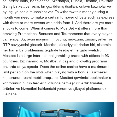
countries: India, Bangladesh, Azerbaijan, Russia, Ukraine, Pakistan.
Geniş bir xətt və rəsm, bir çox ödəniş üsulları, onlayn kazinolar və
oyunçuya sadiq münasibət var. To withdraw this money during a
month you need to make a certain turnover of bets such as express
with three or more events with odds from 1. And there are yet more
shocks to come. When it comes to MostBet – it offers more than
amazing Promotions, Bonuses and Tournaments that every player
can enjoy. Bu, oyun maşınının növünü, mövzunu, xüsusiyyətləri və
RTP səviyyəsini göstərir. Mostbet xüsusiyyətlərindən biri, sistemin
hər hansı bir probleminiz təqdirdə təsdiq etmə qabiliyyətidir.
Mostbet is a large international gambling brand with offices in 93
countries. Biz inanırıq ki, Mostbet in başlanğıc loyallıq proqramı
bazarda ən yaxşısıdır. Does the online casino have a maximum bet
limit per spin on the slots when playing with a bonus. Bukmeker
kontorunun rəsmi mobil proqramı, Mostbet çevrimiçi bookmaker’s
kontorunun bütün fərqlərini özündə cəmləşdirir. Artık firmalar,
ürünleri ve hizmetleri hakkındaki yorum ve şikayet platfomunuz
Gelbaba.