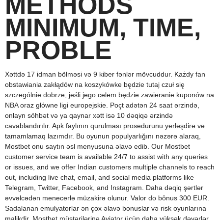
METHODS
MINIMUM, TIME,
PROBLE
Xəttdə 17 idman bölməsi və 9 kiber fənlər mövcuddur. Każdy fan
obstawiania zakłądów na koszykówke będzie tutaj czuł się
szczególnie dobrze, jeśli jego celem będzie zawieranie kuponów na
NBA oraz główne ligi europejskie. Poçt adətən 24 saat ərzində,
onlayn söhbət və ya qaynar xətt isə 10 dəqiqə ərzində
cavablandırılır. Apk faylının qurulması prosedurunu yerləşdirə və
tamamlamaq lazımdır. Bu oyunun populyarlığını nəzərə alaraq,
Mostbet onu saytın əsl menyusuna əlavə edib. Our Mostbet
customer service team is available 24/7 to assist with any queries
or issues, and we offer Indian customers multiple channels to reach
out, including live chat, email, and social media platforms like
Telegram, Twitter, Facebook, and Instagram. Daha dəqiq şərtlər
əvvəlcədən menecerlə müzakirə olunur. Valor do bônus 300 EUR.
Sadalanan emulyatorlar ən çox əlavə bonuslar və risk oyunlarına
malikdir. Mostbet müştərilərinə Aviator üçün daha yüksək dəyərlər