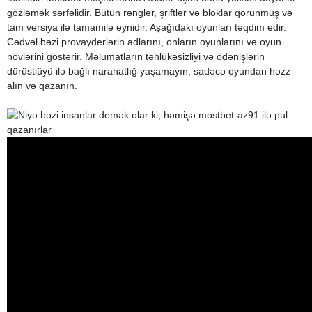
gözləmək sərfəlidir. Bütün rənglər, şriftlər və bloklar qorunmuş və
tam versiya ilə tamamilə eynidir. Aşağıdakı oyunları təqdim edir.
Cədvəl bəzi provayderlərin adlarını, onların oyunlarını və oyun
növlərini göstərir. Məlumatların təhlükəsizliyi və ödənişlərin
dürüstlüyü ilə bağlı narahatlığ yaşamayın, sadəcə oyundan həzz
alın və qazanın.