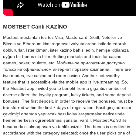
MOSTBET Canlı KAZİNO
Mostbet müştəriləri tez tez Visa, Mastercard, Skrill, Neteller və
Bitcoin və Ethereum kimi rəqəmsal valyutalardan istifadə edərək
doldururlar. İster idman, ister kazino bahisi edin, həmişə iddianıza
uyğun bir bonus ola bilər. Betting markets and tools for casino
games, poker, roulette, etc. Мобильное приложение доступно
только на официальном интернет портале компании. There are
two modes; live casino and room casino. Another noteworthy
feature that is accessible via the mobile app is live streaming. So,
the Mostbet app invited you to benefit from a gigantic number of
diverse offers: the loyalty program, lucky tickets, and some deposit
bonuses. The first deposit, in order to receive the bonuses, must be
transferred within the first 7 days of registration. Basit giriş adresini
çevrimiçi ortamda yapılacak bazı kolay araştırmalar neticesinde
hemen herkesin öğrenebilmesi şansları vardır. Mostbet AZ 90 ilə
hesaba daxil olmaq asan və təhlükəsizdir. The bonus is credited in
accordance with the category selected; once the user picks one of