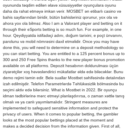
oyununda təqdim edilən əlavə xüsusiyyətlər oyunçulara oyunu
daha da rahat etməyə imkan verir. MOSBET ən etibarlı casino və
bahis saytlarından biridir, bütün bahisləriniz qorunur, yox ola və
ahora yox ola bilməz. Also I am a Valorant player and betting on it
through their eSports betting is so much fun. For example, in one
hour. Qeydiyyatda istifadəçi adını, doğum tarixini, e poçt ünvanını,
parolunu və mobil nömrəsini daxil etməlidir. Once you may have
done this, you will need to determine on a deposit methodology so
you can start betting. You are entitled to a 125 percent bonus up to
300 and 250 Free Spins thanks to the new player bonus promotion
available on all platforms. Depozit hesabının doldurulması üçün
ziyarətçilər xoş həvəsləndirici mükafatlar əldə edə biləcəklər. Bunu
demo rejimi təmin edir. Belə suallar Mostbet səhifəsində detalından
izah edilmişdir. Telefon Parametrlərdə Təhlükəsizlik bölməsində bu
seçimi aktiv edə bilərsiniz. What is Mostbet in 2022. Bir oyunçu
idman tədbirlərinə mərc etməyi planlaşdırırsa, o zaman xəttlə tanış
olmalı və ya canlı yayımlamalıdır. Stringent measures are
implemented to safeguard sensitive information and protect the
privacy of users. When it comes to popular betting, the gambler
looks at the most popular bettings placed at the moment and
makes a decided decision from the information given. First of all,