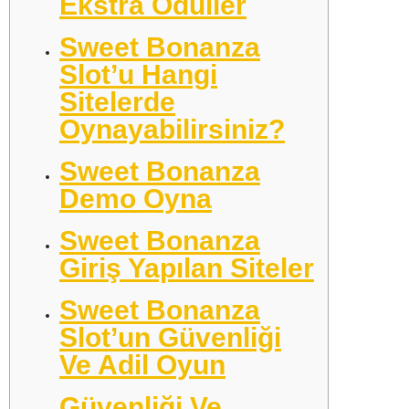
Ekstra Ödüller
Sweet Bonanza
Slot’u Hangi
Sitelerde
Oynayabilirsiniz?
Sweet Bonanza
Demo Oyna
Sweet Bonanza
Giriş Yapılan Siteler
Sweet Bonanza
Slot’un Güvenliği
Ve Adil Oyun
Güvenliği Ve