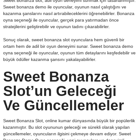
Sweet Bonanza slot, adil oyun deneyimi sunmak için tasarlanmıştır.
Sweet bonanza demo ile oyuncular, oyunun nasıl çalıştığını ve
kazanma şanslarını nasıl artırabileceklerini öğrenebilirler. Bonanza
oyna seçeneği ile oyuncular, gerçek para yatırmadan önce
stratejilerini geliştirebilir ve oyunun tadını çıkarabilirler.
Sonuç olarak, sweet bonanza slot oyunculara hem güvenli bir
ortam hem de adil bir oyun deneyimi sunar. Sweet bonanza demo
oyna seçeneği ile oyuncular, oyunun tüm detaylarını keşfedebilir ve
büyük ödüller kazanma şansını yakalayabilirler.
Sweet Bonanza
Slot’un Geleceği
Ve Güncellemeler
Sweet Bonanza Slot, online kumar dünyasında büyük bir popülerlik
kazanmıştır. Bu slot oyununun geleceği ve sürekli olarak yapılan
güncellemeler, oyuncuların ilgisini çekmeye devam ediyor. Sweet