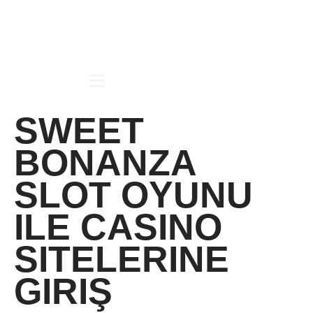
SWEET
BONANZA
SLOT OYUNU
ILE CASINO
SITELERINE
GIRIŞ