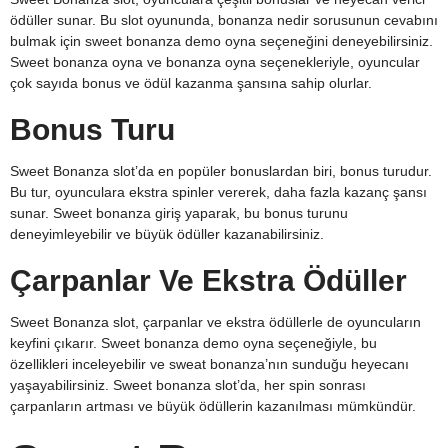
ödüller sunar. Bu slot oyununda, bonanza nedir sorusunun cevabını
bulmak için sweet bonanza demo oyna seçeneğini deneyebilirsiniz.
Sweet bonanza oyna ve bonanza oyna seçenekleriyle, oyuncular
çok sayıda bonus ve ödül kazanma şansına sahip olurlar.
Bonus Turu
Sweet Bonanza slot’da en popüler bonuslardan biri, bonus turudur.
Bu tur, oyunculara ekstra spinler vererek, daha fazla kazanç şansı
sunar. Sweet bonanza giriş yaparak, bu bonus turunu
deneyimleyebilir ve büyük ödüller kazanabilirsiniz.
Çarpanlar Ve Ekstra Ödüller
Sweet Bonanza slot, çarpanlar ve ekstra ödüllerle de oyuncuların
keyfini çıkarır. Sweet bonanza demo oyna seçeneğiyle, bu
özellikleri inceleyebilir ve sweat bonanza’nın sunduğu heyecanı
yaşayabilirsiniz. Sweet bonanza slot’da, her spin sonrası
çarpanların artması ve büyük ödüllerin kazanılması mümkündür.