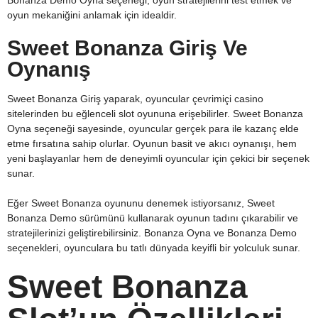
Bonanza Demo Oyna seçeneği, oyun stratejilerini test etmek ve
oyun mekaniğini anlamak için idealdir.
Sweet Bonanza Giriş Ve
Oynanış
Sweet Bonanza Giriş yaparak, oyuncular çevrimiçi casino
sitelerinden bu eğlenceli slot oyununa erişebilirler. Sweet Bonanza
Oyna seçeneği sayesinde, oyuncular gerçek para ile kazanç elde
etme fırsatına sahip olurlar. Oyunun basit ve akıcı oynanışı, hem
yeni başlayanlar hem de deneyimli oyuncular için çekici bir seçenek
sunar.
Eğer Sweet Bonanza oyununu denemek istiyorsanız, Sweet
Bonanza Demo sürümünü kullanarak oyunun tadını çıkarabilir ve
stratejilerinizi geliştirebilirsiniz. Bonanza Oyna ve Bonanza Demo
seçenekleri, oyunculara bu tatlı dünyada keyifli bir yolculuk sunar.
Sweet Bonanza