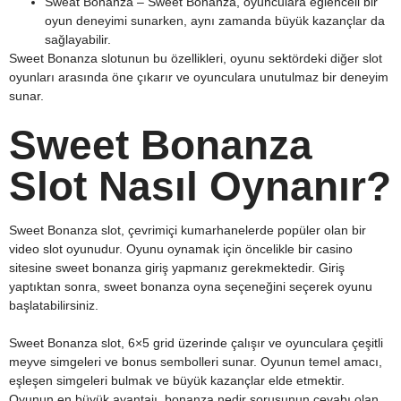
Sweat Bonanza – Sweet Bonanza, oyunculara eğlenceli bir
oyun deneyimi sunarken, aynı zamanda büyük kazançlar da
sağlayabilir.
Sweet Bonanza slotunun bu özellikleri, oyunu sektördeki diğer slot
oyunları arasında öne çıkarır ve oyunculara unutulmaz bir deneyim
sunar.
Sweet Bonanza
Slot Nasıl Oynanır?
Sweet Bonanza slot, çevrimiçi kumarhanelerde popüler olan bir
video slot oyunudur. Oyunu oynamak için öncelikle bir casino
sitesine sweet bonanza giriş yapmanız gerekmektedir. Giriş
yaptıktan sonra, sweet bonanza oyna seçeneğini seçerek oyunu
başlatabilirsiniz.
Sweet Bonanza slot, 6×5 grid üzerinde çalışır ve oyunculara çeşitli
meyve simgeleri ve bonus sembolleri sunar. Oyunun temel amacı,
eşleşen simgeleri bulmak ve büyük kazançlar elde etmektir.
Oyunun en büyük avantajı, bonanza nedir sorusunun cevabı olan