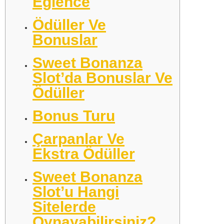
Eğlence
Ödüller Ve
Bonuslar
Sweet Bonanza
Slot’da Bonuslar Ve
Ödüller
Bonus Turu
Çarpanlar Ve
Ekstra Ödüller
Sweet Bonanza
Slot’u Hangi
Sitelerde
Oynayabilirsiniz?