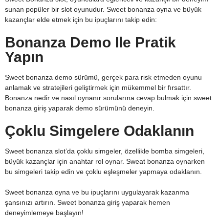
sunan popüler bir slot oyunudur. Sweet bonanza oyna ve büyük
kazançlar elde etmek için bu ipuçlarını takip edin:
Bonanza Demo Ile Pratik
Yapın
Sweet bonanza demo sürümü, gerçek para risk etmeden oyunu
anlamak ve stratejileri geliştirmek için mükemmel bir fırsattır.
Bonanza nedir ve nasıl oynanır sorularına cevap bulmak için sweet
bonanza giriş yaparak demo sürümünü deneyin.
Çoklu Simgelere Odaklanın
Sweet bonanza slot’da çoklu simgeler, özellikle bomba simgeleri,
büyük kazançlar için anahtar rol oynar. Sweat bonanza oynarken
bu simgeleri takip edin ve çoklu eşleşmeler yapmaya odaklanın.
Sweet bonanza oyna ve bu ipuçlarını uygulayarak kazanma
şansınızı artırın. Sweet bonanza giriş yaparak hemen
deneyimlemeye başlayın!