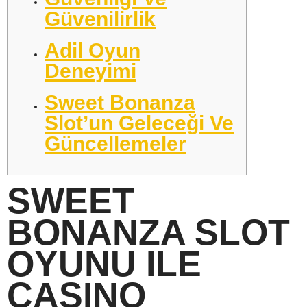
Güvenilirlik
Adil Oyun
Deneyimi
Sweet Bonanza
Slot’un Geleceği Ve
Güncellemeler
SWEET
BONANZA SLOT
OYUNU ILE
CASINO