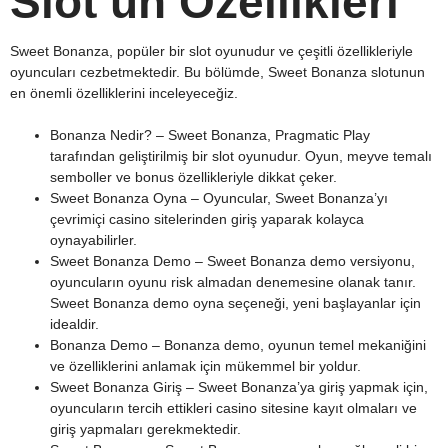
Slot’un Özellikleri
Sweet Bonanza, popüler bir slot oyunudur ve çeşitli özellikleriyle
oyuncuları cezbetmektedir. Bu bölümde, Sweet Bonanza slotunun
en önemli özelliklerini inceleyeceğiz.
Bonanza Nedir? – Sweet Bonanza, Pragmatic Play
tarafından geliştirilmiş bir slot oyunudur. Oyun, meyve temalı
semboller ve bonus özellikleriyle dikkat çeker.
Sweet Bonanza Oyna – Oyuncular, Sweet Bonanza’yı
çevrimiçi casino sitelerinden giriş yaparak kolayca
oynayabilirler.
Sweet Bonanza Demo – Sweet Bonanza demo versiyonu,
oyuncuların oyunu risk almadan denemesine olanak tanır.
Sweet Bonanza demo oyna seçeneği, yeni başlayanlar için
idealdir.
Bonanza Demo – Bonanza demo, oyunun temel mekaniğini
ve özelliklerini anlamak için mükemmel bir yoldur.
Sweet Bonanza Giriş – Sweet Bonanza’ya giriş yapmak için,
oyuncuların tercih ettikleri casino sitesine kayıt olmaları ve
giriş yapmaları gerekmektedir.