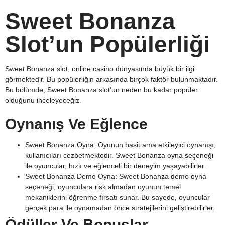
Sweet Bonanza
Slot’un Popülerliği
Sweet Bonanza slot, online casino dünyasında büyük bir ilgi
görmektedir. Bu popülerliğin arkasında birçok faktör bulunmaktadır.
Bu bölümde, Sweet Bonanza slot’un neden bu kadar popüler
olduğunu inceleyeceğiz.
Oynanış Ve Eğlence
Sweet Bonanza Oyna: Oyunun basit ama etkileyici oynanışı,
kullanıcıları cezbetmektedir. Sweet Bonanza oyna seçeneği
ile oyuncular, hızlı ve eğlenceli bir deneyim yaşayabilirler.
Sweet Bonanza Demo Oyna: Sweet Bonanza demo oyna
seçeneği, oyunculara risk almadan oyunun temel
mekaniklerini öğrenme fırsatı sunar. Bu sayede, oyuncular
gerçek para ile oynamadan önce stratejilerini geliştirebilirler.
Ödüller Ve Bonuslar