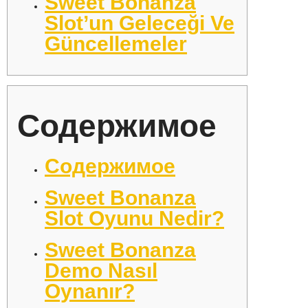
Sweet Bonanza
Slot’un Geleceği Ve
Güncellemeler
Содержимое
Содержимое
Sweet Bonanza
Slot Oyunu Nedir?
Sweet Bonanza
Demo Nasıl
Oynanır?