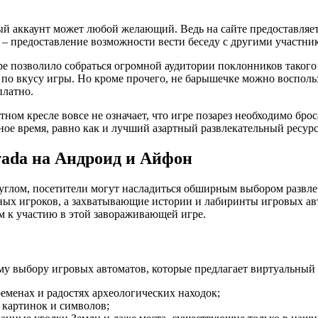
ный аккаунт может любой желающий. Ведь на сайте предоставляе
 – предоставление возможности вести беседу с другими участни
е позволило собраться огромной аудитории поклонников такого 
ь по вкусу игры. Но кроме прочего, не барышечке можно восполь
платно.
ом кресле вовсе не означает, что игре позарез необходимо броса
е время, равно как и лучший азартный развлекательный ресурс,
vada на Андроид и Айфон
 углом, посетители могут насладиться обширным выбором развл
тных игроков, а захватывающие истории и лабиринты игровых ав
м к участию в этой завораживающей игре.
му выбору игровых автоматов, которые предлагает виртуальный 
менах и радостях археологических находок;
 картинок и символов;