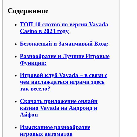
Содержимое
ТОП 10 слотов по версии Vavada
Casino в 2023 году
Безопасный и Заманчивый Вход:
Разнообразие и Лучшие Игровые
Функции:
Игровой клуб Vavada – в связи с
чем наслаждаться играми здесь
так весело?
Скачать приложение онлайн
казино Vavada на Андроид и
Айфон
Изысканное разнообразие
игровых автоматов