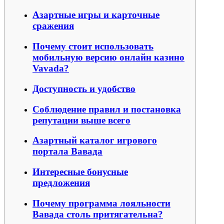
Азартные игры и карточные
сражения
Почему стоит использовать
мобильную версию онлайн казино
Vavada?
Доступность и удобство
Соблюдение правил и постановка
репутации выше всего
Азартный каталог игрового
портала Вавада
Интересные бонусные
предложения
Почему программа лояльности
Вавада столь притягательна?