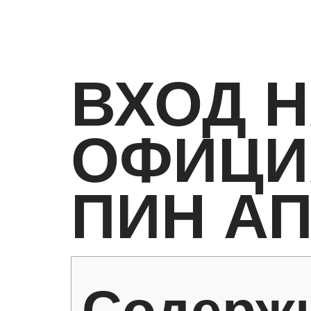
ВХОД 
ОФИЦИ
ПИН А
Содерж