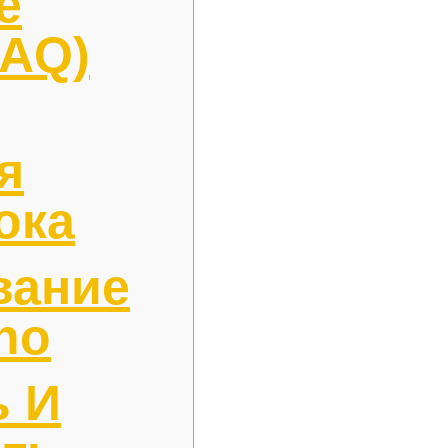
е
FAQ)
я
ока
вание
no
ь И