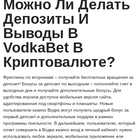
Можно Ли Делать
Депозиты И
Выводы В
VodkaBet В
Криптовалюте?
Фриспины по вторникам – получайте бесплатные вращения за
депозит! Бонусы за депозит по выходным – пополняйте счет в
выходные дни и получайте дополнительные бонусы. Для
удобства игроков доступна мобильная версия сайта,
адаптированная под смартфоны и планшеты. Новые
пользователи казино Водка могут получить щедрый бонус за
первый депозит и дополнительные подарки в рамках
программы лояльности. В дальнейшем, пользователю, который
хочет совершить в Водка казино вход в личный кабинет, нужно
использовать любое зеркало, мобильное приложение или