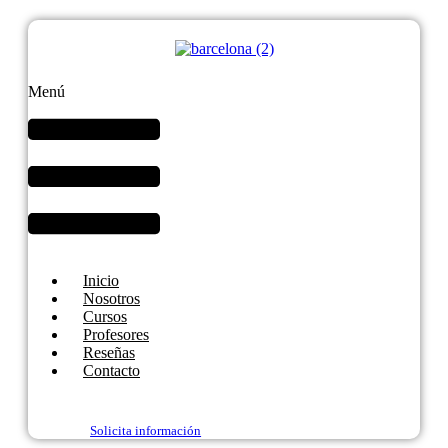
Menú
Inicio
Nosotros
Cursos
Profesores
Reseñas
Contacto
Solicita información