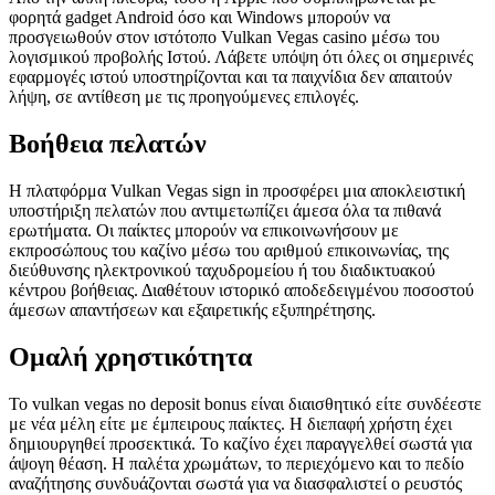
φορητά gadget Android όσο και Windows μπορούν να
προσγειωθούν στον ιστότοπο Vulkan Vegas casino μέσω του
λογισμικού προβολής Ιστού. Λάβετε υπόψη ότι όλες οι σημερινές
εφαρμογές ιστού υποστηρίζονται και τα παιχνίδια δεν απαιτούν
λήψη, σε αντίθεση με τις προηγούμενες επιλογές.
Βοήθεια πελατών
Η πλατφόρμα Vulkan Vegas sign in προσφέρει μια αποκλειστική
υποστήριξη πελατών που αντιμετωπίζει άμεσα όλα τα πιθανά
ερωτήματα. Οι παίκτες μπορούν να επικοινωνήσουν με
εκπροσώπους του καζίνο μέσω του αριθμού επικοινωνίας, της
διεύθυνσης ηλεκτρονικού ταχυδρομείου ή του διαδικτυακού
κέντρου βοήθειας. Διαθέτουν ιστορικό αποδεδειγμένου ποσοστού
άμεσων απαντήσεων και εξαιρετικής εξυπηρέτησης.
Ομαλή χρηστικότητα
Το vulkan vegas no deposit bonus είναι διαισθητικό είτε συνδέεστε
με νέα μέλη είτε με έμπειρους παίκτες. Η διεπαφή χρήστη έχει
δημιουργηθεί προσεκτικά. Το καζίνο έχει παραγγελθεί σωστά για
άψογη θέαση. Η παλέτα χρωμάτων, το περιεχόμενο και το πεδίο
αναζήτησης συνδυάζονται σωστά για να διασφαλιστεί ο ρευστός