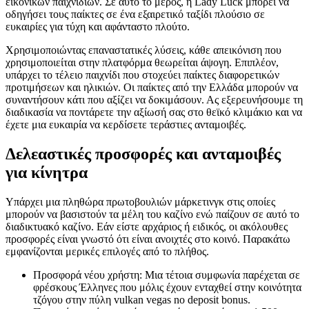
εικονικών παιχνιδιών. Σε αυτό το μέρος, η Lady Luck μπορεί να
οδηγήσει τους παίκτες σε ένα εξαιρετικό ταξίδι πλούσιο σε
ευκαιρίες για τύχη και αφάνταστο πλούτο.
Χρησιμοποιώντας επαναστατικές λύσεις, κάθε απεικόνιση που
χρησιμοποιείται στην πλατφόρμα θεωρείται άψογη. Επιπλέον,
υπάρχει το τέλειο παιχνίδι που στοχεύει παίκτες διαφορετικών
προτιμήσεων και ηλικιών. Οι παίκτες από την Ελλάδα μπορούν να
συναντήσουν κάτι που αξίζει να δοκιμάσουν. Ας εξερευνήσουμε τη
διαδικασία να ποντάρετε την αξίωσή σας στο θεϊκό κλιμάκιο και να
έχετε μια ευκαιρία να κερδίσετε τεράστιες ανταμοιβές.
Δελεαστικές προσφορές και ανταμοιβές
για κίνητρα
Υπάρχει μια πληθώρα πρωτοβουλιών μάρκετινγκ στις οποίες
μπορούν να βασιστούν τα μέλη του καζίνο ενώ παίζουν σε αυτό το
διαδικτυακό καζίνο. Εάν είστε αρχάριος ή ειδικός, οι ακόλουθες
προσφορές είναι γνωστό ότι είναι ανοιχτές στο κοινό. Παρακάτω
εμφανίζονται μερικές επιλογές από το πλήθος.
Προσφορά νέου χρήστη: Μια τέτοια συμφωνία παρέχεται σε
φρέσκους Έλληνες που μόλις έχουν ενταχθεί στην κοινότητα
τζόγου στην πύλη vulkan vegas no deposit bonus.