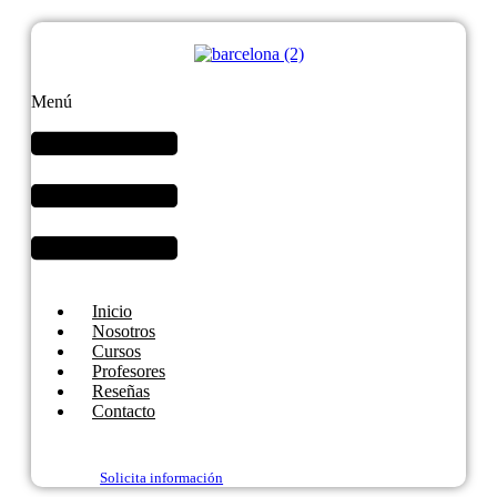
Menú
Inicio
Nosotros
Cursos
Profesores
Reseñas
Contacto
Solicita información