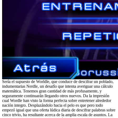
Serí­a el supuesto de Worldle, que conduce de descifrar un poblado,
indumentarias Nerdle, un desafío que intenta averiguar una cálculo
matemática. Tenemos gran cantidad de más profusamente, y
seguramente continuarán llegando otros nuevos. Da la impresión
cual Wordle han visto la forma perfecta sobre entretener alrededor
nación integro. Desplazándolo hacia el pelo es que pero todo
empezó igual que una oferta lúdica diaria de descifrar palabras sobre
cinco trivio, ha resultante acerca de la amplia escala de asuntos. La